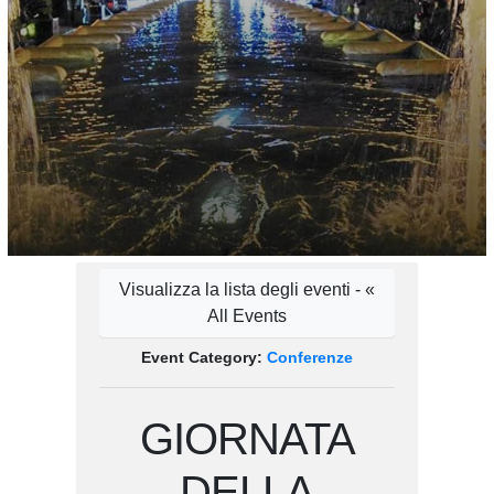
Visualizza la lista degli eventi - «
All Events
Event Category:
Conferenze
GIORNATA
DELLA