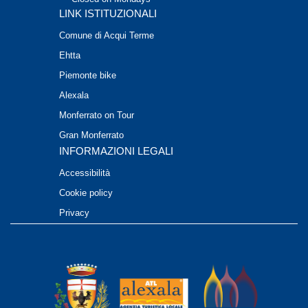
LINK ISTITUZIONALI
Comune di Acqui Terme
Ehtta
Piemonte bike
Alexala
Monferrato on Tour
Gran Monferrato
INFORMAZIONI LEGALI
Accessibilità
Cookie policy
Privacy