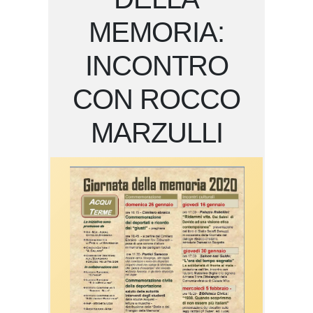
MEMORIA:
INCONTRO
CON ROCCO
MARZULLI