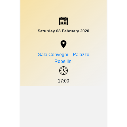
Saturday 08 February 2020
Sala Convegni – Palazzo
Robellini
17:00