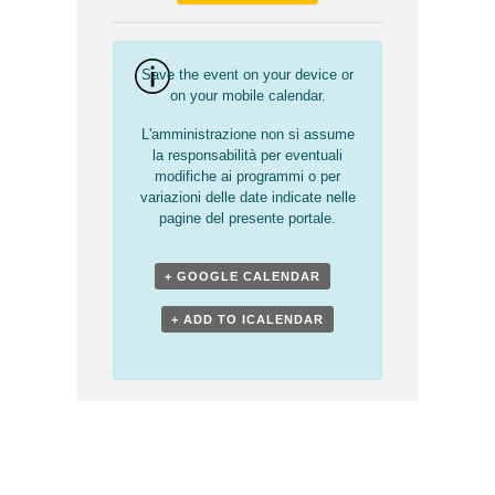
Save the event on your device or
on your mobile calendar.
L'amministrazione non si assume
la responsabilità per eventuali
modifiche ai programmi o per
variazioni delle date indicate nelle
pagine del presente portale.
+ GOOGLE CALENDAR
+ ADD TO ICALENDAR