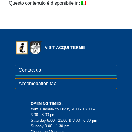
Questo contenuto è disponibile in:
VISIT ACQUI TERME
Contact us
Accomodation tax
OPENING TIMES:
from Tuesday to Friday 9.00 - 13.00 &
3.00 - 6.00 pm;
Saturday 9.00 - 13.00 & 3.00 - 6.30 pm
Sunday 9.00 - 1.30 pm
Closed on Mondays