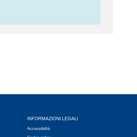
INFORMAZIONI LEGALI
Accessibilità