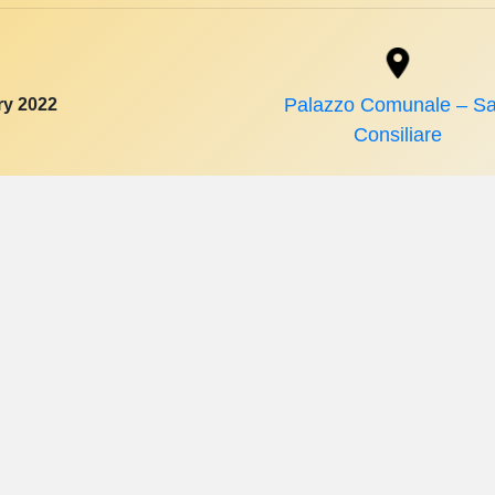
ry 2022
Palazzo Comunale – Sa
Consiliare