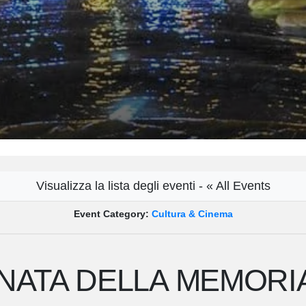
Visualizza la lista degli eventi - « All Events
Event Category:
Cultura & Cinema
NATA DELLA MEMORIA