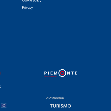
Cookie policy
Privacy