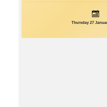
Thursday 27 Janua