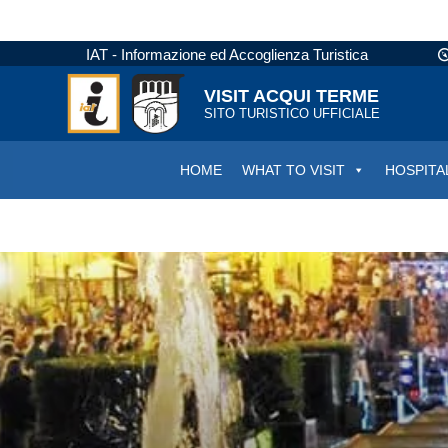
IAT - Informazione ed Accoglienza Turistica
VISIT ACQUI TERME
SITO TURISTICO UFFICIALE
HOME
WHAT TO VISIT
HOSPITA