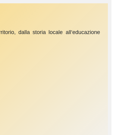
ritorio, dalla storia locale all’educazione