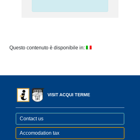
Questo contenuto è disponibile in:
VISIT ACQUI TERME
Contact us
Accomodation tax