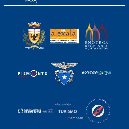
Privacy