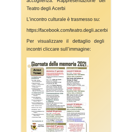
accoglienza. Rappresentazione del
Teatro degli Acerbi
L’incontro culturale è trasmesso su:
https://facebook.com/teatro.degli.acerbi
Per visualizzare il dettaglio degli
incontri cliccare sull’immagine: