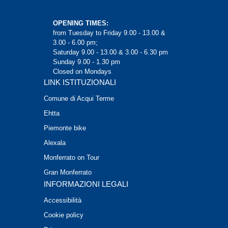
OPENING TIMES:
from Tuesday to Friday 9.00 - 13.00 &
3.00 - 6.00 pm;
Saturday 9.00 - 13.00 & 3.00 - 6.30 pm
Sunday 9.00 - 1.30 pm
Closed on Mondays
LINK ISTITUZIONALI
Comune di Acqui Terme
Ehtta
Piemonte bike
Alexala
Monferrato on Tour
Gran Monferrato
INFORMAZIONI LEGALI
Accessibilità
Cookie policy