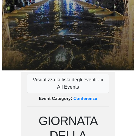
Visualizza la lista degli eventi - «
All Events
Event Category:
Conferenze
GIORNATA
DELLA