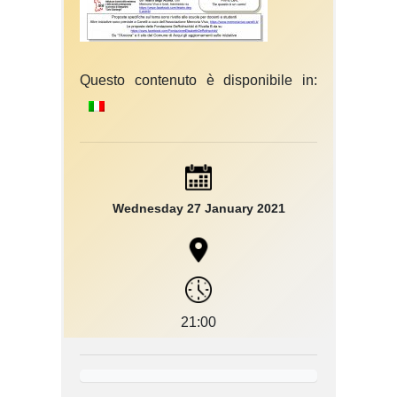
Questo contenuto è disponibile in:
Wednesday 27 January 2021
21:00