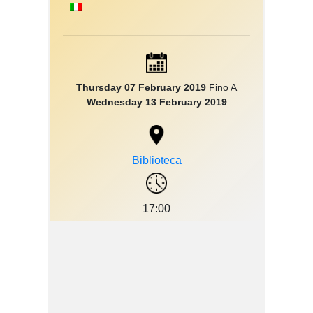
Thursday 07 February 2019
Fino A
Wednesday 13 February 2019
Biblioteca
17:00