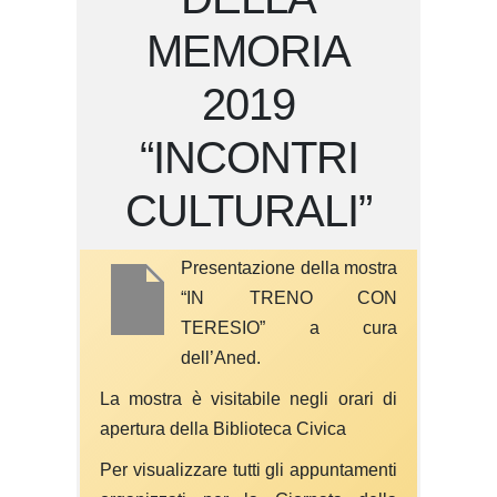
MEMORIA
2019
“INCONTRI
CULTURALI”
Presentazione della mostra
“IN TRENO CON
TERESIO” a cura
dell’Aned.
La mostra è visitabile negli orari di
apertura della Biblioteca Civica
Per visualizzare tutti gli appuntamenti