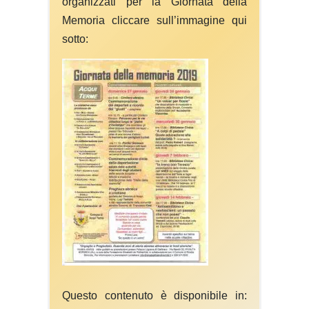
organizzati per la Giornata della
Memoria cliccare sull’immagine qui
sotto:
Questo contenuto è disponibile in: