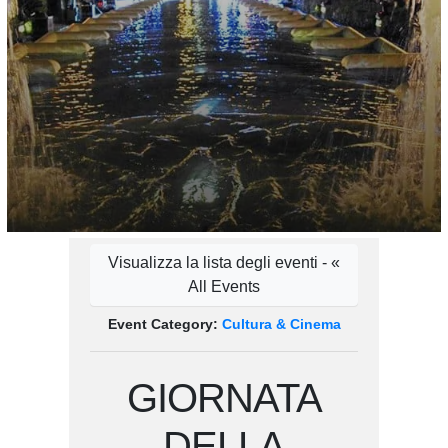
Visualizza la lista degli eventi - «
All Events
Event Category:
Cultura & Cinema
GIORNATA
DELLA