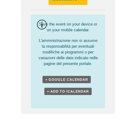
Save the event on your device or
on your mobile calendar.
L'amministrazione non si assume
la responsabilità per eventuali
modifiche ai programmi o per
variazioni delle date indicate nelle
pagine del presente portale.
+ GOOGLE CALENDAR
+ ADD TO ICALENDAR