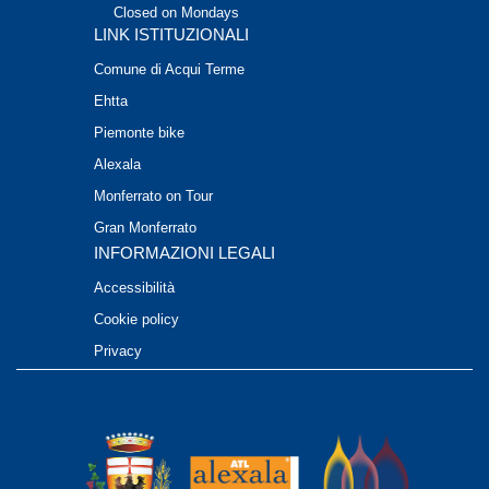
Closed on Mondays
LINK ISTITUZIONALI
Comune di Acqui Terme
Ehtta
Piemonte bike
Alexala
Monferrato on Tour
Gran Monferrato
INFORMAZIONI LEGALI
Accessibilità
Cookie policy
Privacy