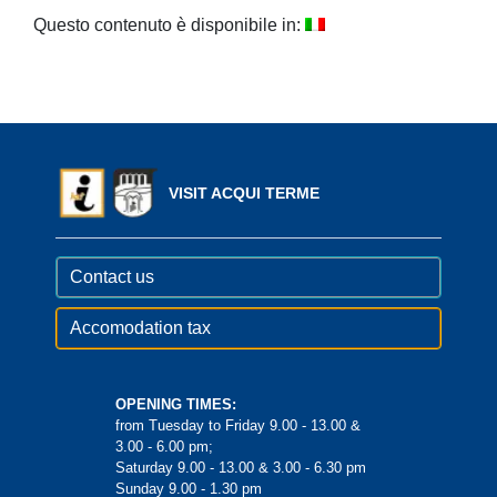
Questo contenuto è disponibile in:
VISIT ACQUI TERME
Contact us
Accomodation tax
OPENING TIMES:
from Tuesday to Friday 9.00 - 13.00 &
3.00 - 6.00 pm;
Saturday 9.00 - 13.00 & 3.00 - 6.30 pm
Sunday 9.00 - 1.30 pm