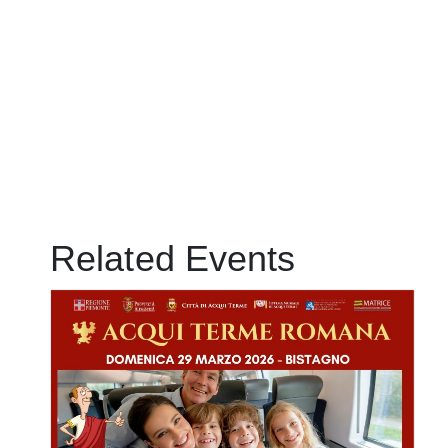
Related Events