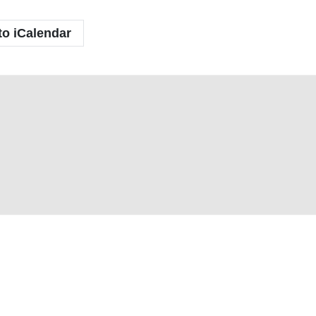
to iCalendar