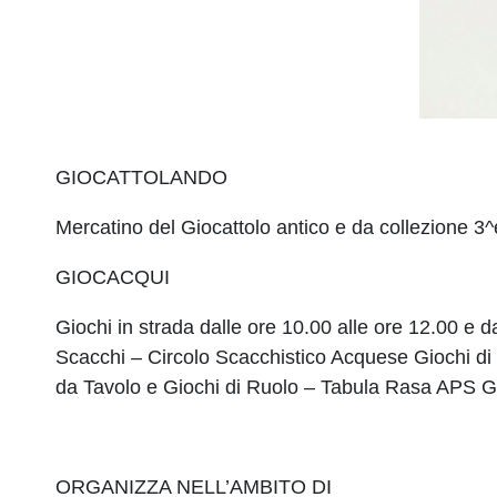
GIOCATTOLANDO
Mercatino del Giocattolo antico e da collezione 3^
GIOCACQUI
Giochi in strada dalle ore 10.00 alle ore 12.00 e
Scacchi – Circolo Scacchistico Acquese Giochi d
da Tavolo e Giochi di Ruolo – Tabula Rasa APS 
ORGANIZZA NELL’AMBITO DI