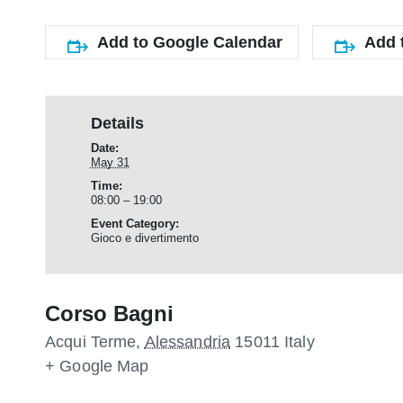
Add to Google Calendar
Add 
Details
Date:
May 31
Time:
08:00 – 19:00
Event Category:
Gioco e divertimento
Corso Bagni
Acqui Terme
,
Alessandria
15011
Italy
+ Google Map