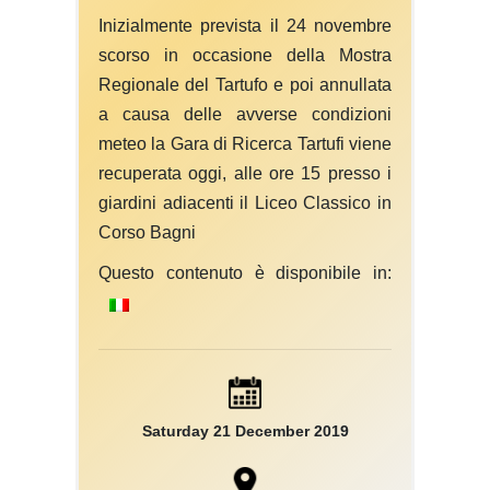
Inizialmente prevista il 24 novembre
scorso in occasione della Mostra
Regionale del Tartufo e poi annullata
a causa delle avverse condizioni
meteo la Gara di Ricerca Tartufi viene
recuperata oggi, alle ore 15 presso i
giardini adiacenti il Liceo Classico in
Corso Bagni
Questo contenuto è disponibile in:
Saturday 21 December 2019