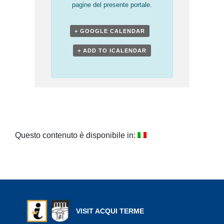
pagine del presente portale.
+ GOOGLE CALENDAR
+ ADD TO ICALENDAR
Questo contenuto è disponibile in:
VISIT ACQUI TERME