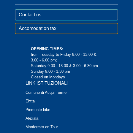
Contact us
Accomodation tax
OPENING TIMES:
from Tuesday to Friday 9.00 - 13.00 &
3.00 - 6.00 pm;
Saturday 9.00 - 13.00 & 3.00 - 6.30 pm
Sunday 9.00 - 1.30 pm
Closed on Mondays
LINK ISTITUZIONALI
Comune di Acqui Terme
Ehtta
Piemonte bike
Alexala
Monferrato on Tour