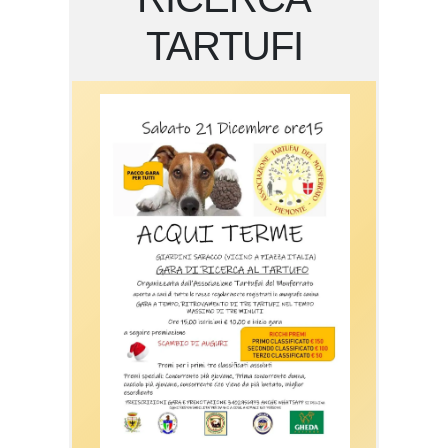
TARTUFI