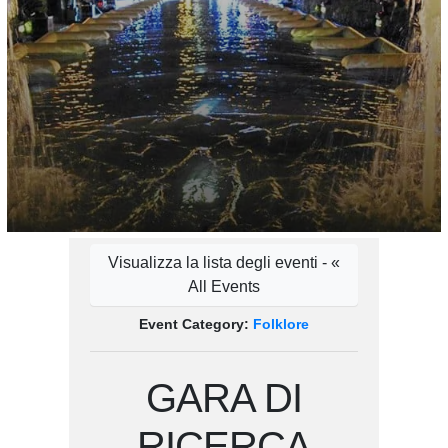
Visualizza la lista degli eventi - «
All Events
Event Category:
Folklore
GARA DI
RICERCA