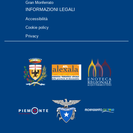
Gran Monferrato
INFORMAZIONI LEGALI
Accessibilità
Cookie policy
Privacy