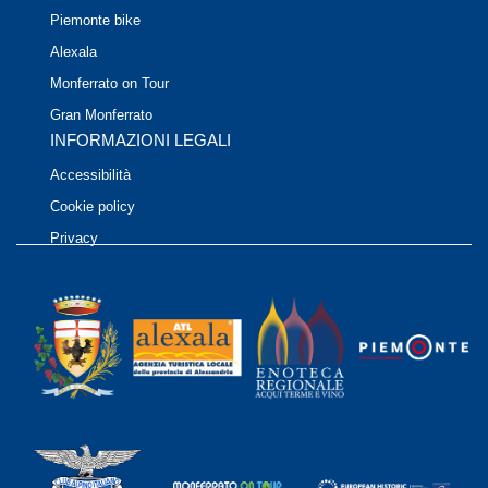
Piemonte bike
Alexala
Monferrato on Tour
Gran Monferrato
INFORMAZIONI LEGALI
Accessibilità
Cookie policy
Privacy