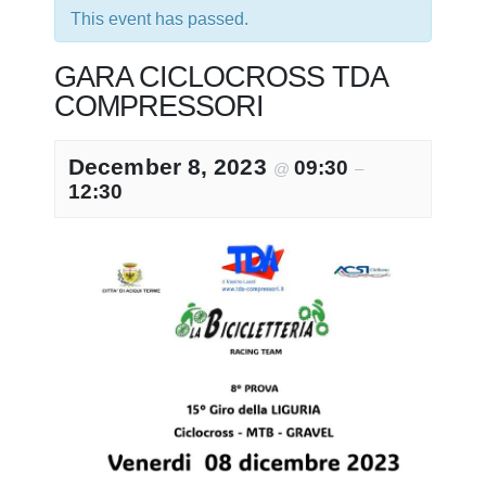
This event has passed.
GARA CICLOCROSS TDA
COMPRESSORI
December 8, 2023
09:30
@
–
12:30