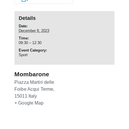
Details
Date:
December 8, 2023
Time:
09:30 – 12:30
Event Category:
Sport
Mombarone
Piazza Martiri delle
Foibe
Acqui Terme
,
15011
Italy
+ Google Map