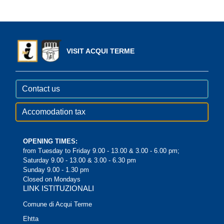
VISIT ACQUI TERME
Contact us
Accomodation tax
OPENING TIMES:
from Tuesday to Friday 9.00 - 13.00 & 3.00 - 6.00 pm;
Saturday 9.00 - 13.00 & 3.00 - 6.30 pm
Sunday 9.00 - 1.30 pm
Closed on Mondays
LINK ISTITUZIONALI
Comune di Acqui Terme
Ehtta