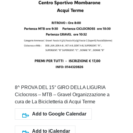
8^ PROVA DEL 15° GIRO DELLA LIGURIA
Ciclocross – MTB – Gravel Organizzazione a
cura de La Bicicletteria di Acqui Terme
Add to Google Calendar
Add to iCalendar