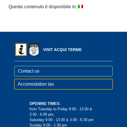
Questo contenuto è disponibile in:
VISIT ACQUI TERME
Contact us
Accomodation tax
OPENING TIMES:
from Tuesday to Friday 9.00 - 13.00 &
3.00 - 6.00 pm;
Saturday 9.00 - 13.00 & 3.00 - 6.30 pm
Sunday 9.00 - 1.30 pm