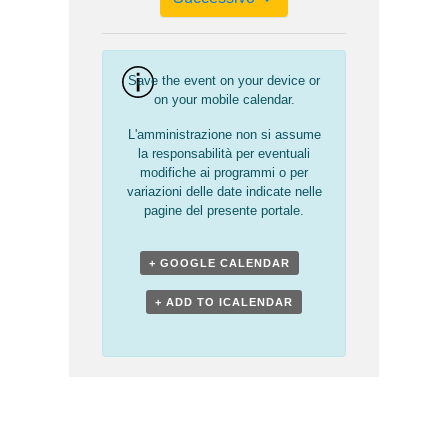
Save the event on your device or
on your mobile calendar.
L'amministrazione non si assume
la responsabilità per eventuali
modifiche ai programmi o per
variazioni delle date indicate nelle
pagine del presente portale.
+ GOOGLE CALENDAR
+ ADD TO ICALENDAR