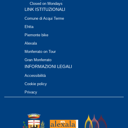
Closed on Mondays
LINK ISTITUZIONALI
Comune di Acqui Terme
Ehtta
Piemonte bike
Alexala
Monferrato on Tour
Gran Monferrato
INFORMAZIONI LEGALI
Accessibilità
Cookie policy
Privacy