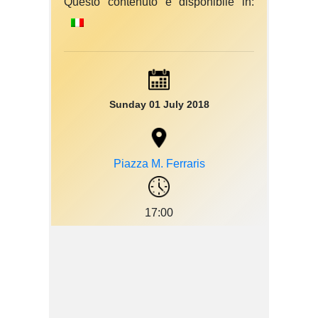
Questo contenuto è disponibile in:
Sunday 01 July 2018
Piazza M. Ferraris
17:00