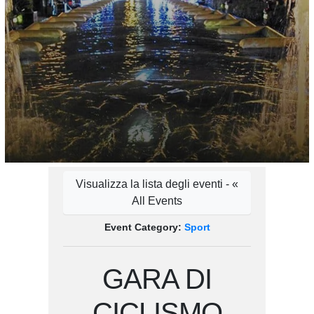
Visualizza la lista degli eventi - «
All Events
Event Category:
Sport
GARA DI
CICLISMO