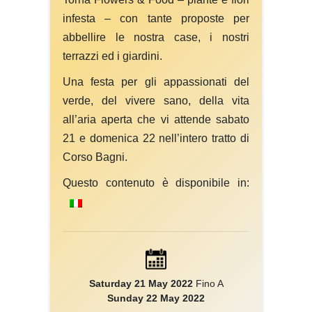
infesta – con tante proposte per
abbellire le nostra case, i nostri
terrazzi ed i giardini.
Una festa per gli appassionati del
verde, del vivere sano, della vita
all’aria aperta che vi attende sabato
21 e domenica 22 nell’intero tratto di
Corso Bagni.
Questo contenuto è disponibile in:
Saturday 21 May 2022
Fino A
Sunday 22 May 2022