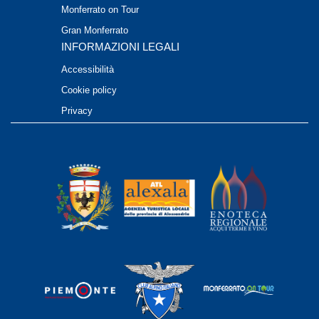
Monferrato on Tour
Gran Monferrato
INFORMAZIONI LEGALI
Accessibilità
Cookie policy
Privacy