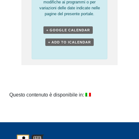
modifiche ai programmi o per
variazioni delle date indicate nelle
pagine del presente portale.
+ GOOGLE CALENDAR
+ ADD TO ICALENDAR
Questo contenuto è disponibile in: