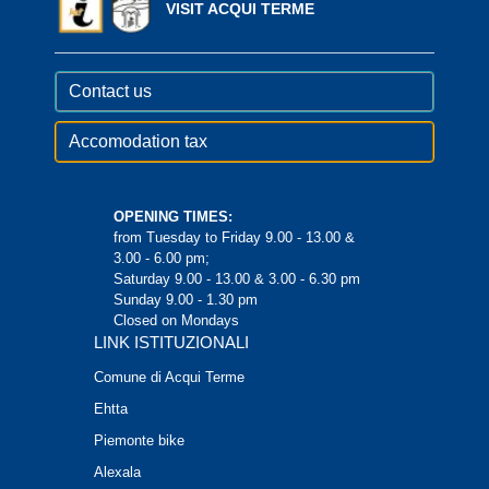
VISIT ACQUI TERME
Contact us
Accomodation tax
OPENING TIMES:
from Tuesday to Friday 9.00 - 13.00 &
3.00 - 6.00 pm;
Saturday 9.00 - 13.00 & 3.00 - 6.30 pm
Sunday 9.00 - 1.30 pm
Closed on Mondays
LINK ISTITUZIONALI
Comune di Acqui Terme
Ehtta
Piemonte bike
Alexala