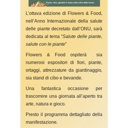
L’ottava edizione di Flowers & Food,
nell’Anno Internazionale della salute
delle piante decretato dall’ONU, sarà
dedicata al tema “
Salute delle piante,
salute con le piante
”
Flowers & Food ospiterà sia
numerosi espositori di fiori, piante,
ortaggi, attrezzature da giardinaggio,
sia stand di cibo e bevande.
Una fantastica occasione per
trascorrere una giornata all’aperto tra
arte, natura e gioco.
Presto il programma dettagliato della
manifestazione.