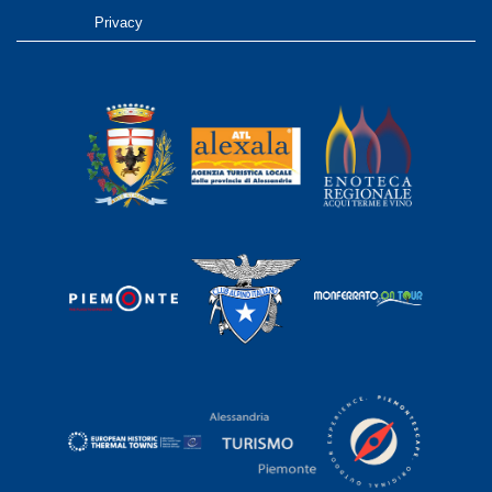
Privacy