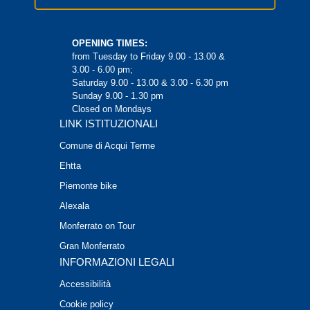
OPENING TIMES:
from Tuesday to Friday 9.00 - 13.00 &
3.00 - 6.00 pm;
Saturday 9.00 - 13.00 & 3.00 - 6.30 pm
Sunday 9.00 - 1.30 pm
Closed on Mondays
LINK ISTITUZIONALI
Comune di Acqui Terme
Ehtta
Piemonte bike
Alexala
Monferrato on Tour
Gran Monferrato
INFORMAZIONI LEGALI
Accessibilità
Cookie policy