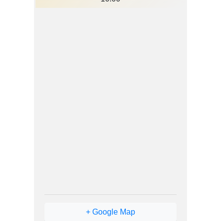
+ Google Map