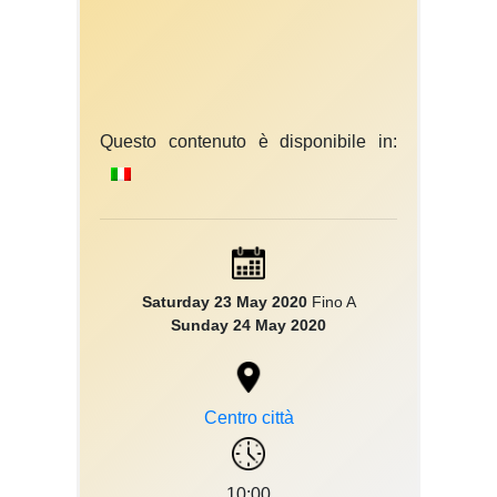
Questo contenuto è disponibile in:
Saturday 23 May 2020
Fino A
Sunday 24 May 2020
Centro città
10:00