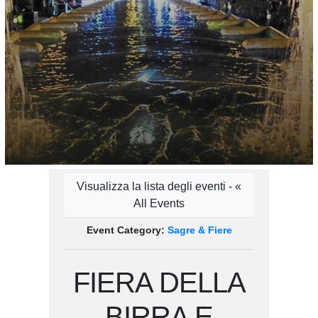
Visualizza la lista degli eventi - «
All Events
Event Category:
Sagre & Fiere
FIERA DELLA
BIRRA E