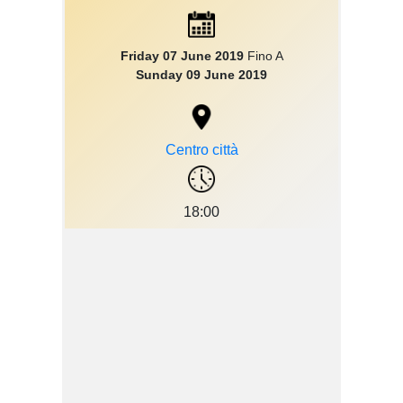
Friday 07 June 2019
Fino A
Sunday 09 June 2019
Centro città
18:00