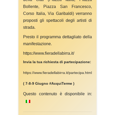
Bollente, Piazza San Francesco,
Corso Italia, Via Garibaldi) verranno
proposti gli spettacoli degli artisti di
strada.
Presto il programma dettagliato della
manifestazione.
https://www.fieradellabirra.it/
Invia la tua richiesta di partecipazione:
https://www.fieradellabirra.it/partecipa.html
( 7-8-9 Giugno #AcquiTerme )
Questo contenuto è disponibile in: