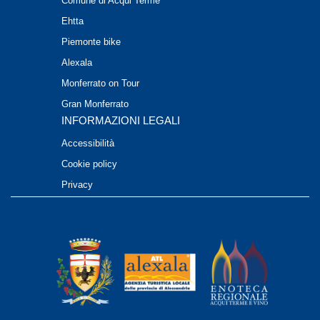
Comune di Acqui Terme
Ehtta
Piemonte bike
Alexala
Monferrato on Tour
Gran Monferrato
INFORMAZIONI LEGALI
Accessibilità
Cookie policy
Privacy