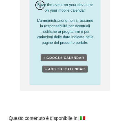
Save the event on your device or
on your mobile calendar.
L'amministrazione non si assume
la responsabilità per eventuali
modifiche ai programmi o per
variazioni delle date indicate nelle
pagine del presente portale.
+ GOOGLE CALENDAR
+ ADD TO ICALENDAR
Questo contenuto è disponibile in: