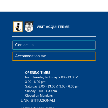
VISIT ACQUI TERME
Contact us
Accomodation tax
OPENING TIMES:
from Tuesday to Friday 9.00 - 13.00 &
3.00 - 6.00 pm;
Saturday 9.00 - 13.00 & 3.00 - 6.30 pm
Sunday 9.00 - 1.30 pm
Closed on Mondays
LINK ISTITUZIONALI