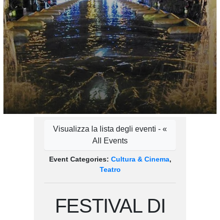
Visualizza la lista degli eventi - «
All Events
Event Categories:
Cultura & Cinema
,
Teatro
FESTIVAL DI