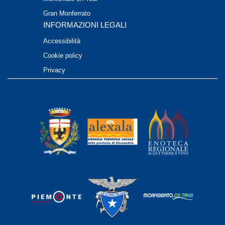
Gran Monferrato
INFORMAZIONI LEGALI
Accessibilità
Cookie policy
Privacy