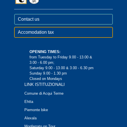
Contact us
Accomodation tax
OPENING TIMES:
from Tuesday to Friday 9.00 - 13.00 &
3.00 - 6.00 pm;
Saturday 9.00 - 13.00 & 3.00 - 6.30 pm
Sunday 9.00 - 1.30 pm
Closed on Mondays
LINK ISTITUZIONALI
Comune di Acqui Terme
Ehtta
Piemonte bike
Alexala
Monferrato on Tour