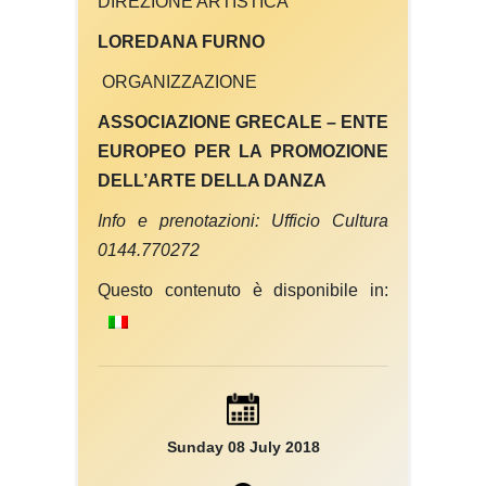
DIREZIONE ARTISTICA
LOREDANA FURNO
ORGANIZZAZIONE
ASSOCIAZIONE GRECALE – ENTE
EUROPEO PER LA PROMOZIONE
DELL’ARTE DELLA DANZA
Info e prenotazioni: Ufficio Cultura
0144.770272
Questo contenuto è disponibile in:
Sunday 08 July 2018