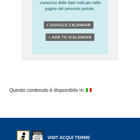
variazioni delle date indicate nelle
pagine del presente portale.
+ GOOGLE CALENDAR
+ ADD TO ICALENDAR
Questo contenuto è disponibile in:
VISIT ACQUI TERME