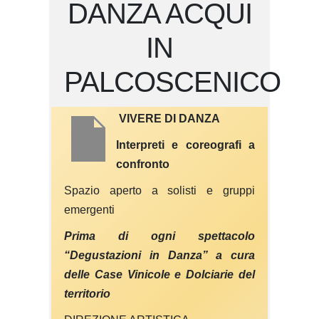
DANZA ACQUI
IN
PALCOSCENICO
VIVERE DI DANZA
Interpreti e coreografi a
confronto
Spazio aperto a solisti e gruppi
emergenti
Prima di ogni spettacolo
“Degustazioni in Danza” a cura
delle Case Vinicole e Dolciarie del
territorio