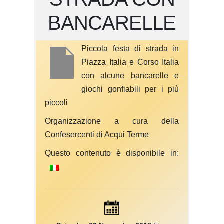
BANCARELLE
Piccola festa di strada in
Piazza Italia e Corso Italia
con alcune bancarelle e
giochi gonfiabili per i più
piccoli
Organizzazione a cura della
Confesercenti di Acqui Terme
Questo contenuto è disponibile in: