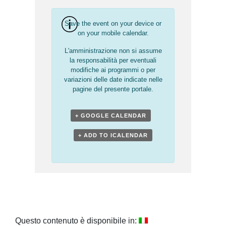
Save the event on your device or
on your mobile calendar.
L'amministrazione non si assume
la responsabilità per eventuali
modifiche ai programmi o per
variazioni delle date indicate nelle
pagine del presente portale.
+ GOOGLE CALENDAR
+ ADD TO ICALENDAR
Questo contenuto è disponibile in: