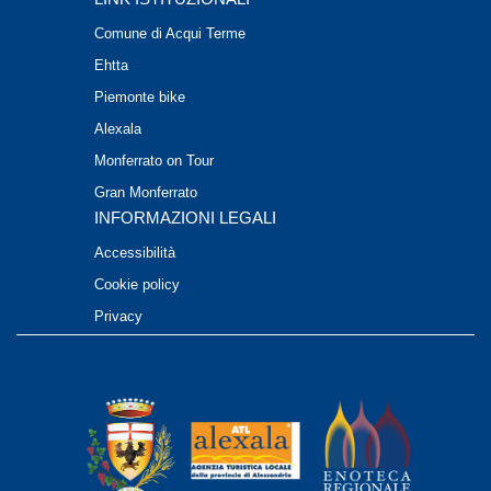
Comune di Acqui Terme
Ehtta
Piemonte bike
Alexala
Monferrato on Tour
Gran Monferrato
INFORMAZIONI LEGALI
Accessibilità
Cookie policy
Privacy