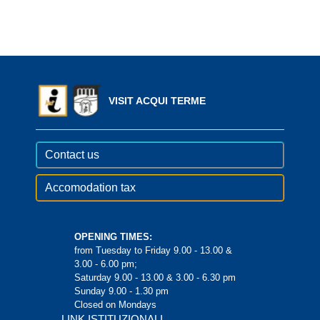
VISIT ACQUI TERME
Contact us
Accomodation tax
OPENING TIMES:
from Tuesday to Friday 9.00 - 13.00 &
3.00 - 6.00 pm;
Saturday 9.00 - 13.00 & 3.00 - 6.30 pm
Sunday 9.00 - 1.30 pm
Closed on Mondays
LINK ISTITUZIONALI