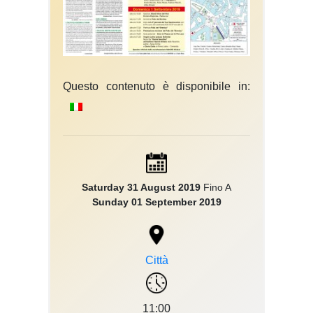
Questo contenuto è disponibile in:
Saturday 31 August 2019
Fino A
Sunday 01 September 2019
Città
11:00