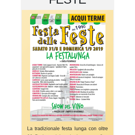
La tradizionale festa lunga con oltre