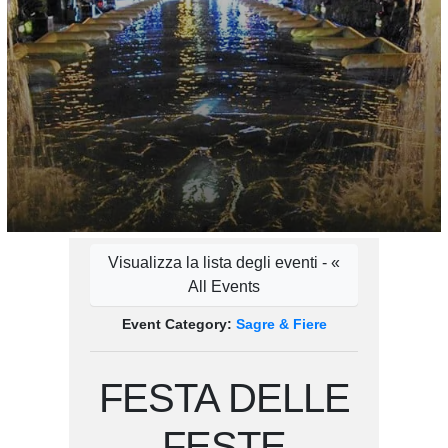
Visualizza la lista degli eventi - «
All Events
Event Category:
Sagre & Fiere
FESTA DELLE
FESTE