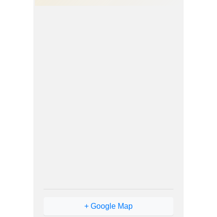
+ Google Map