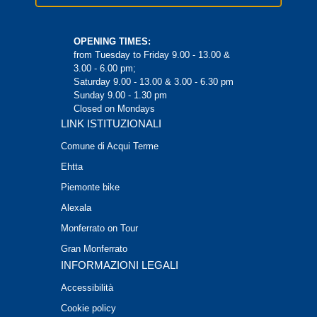
OPENING TIMES:
from Tuesday to Friday 9.00 - 13.00 &
3.00 - 6.00 pm;
Saturday 9.00 - 13.00 & 3.00 - 6.30 pm
Sunday 9.00 - 1.30 pm
Closed on Mondays
LINK ISTITUZIONALI
Comune di Acqui Terme
Ehtta
Piemonte bike
Alexala
Monferrato on Tour
Gran Monferrato
INFORMAZIONI LEGALI
Accessibilità
Cookie policy