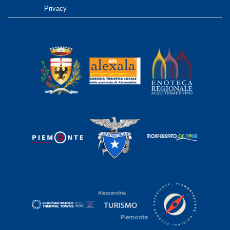
Privacy