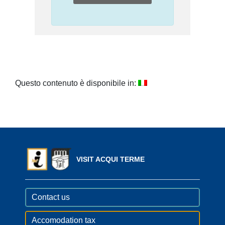
Questo contenuto è disponibile in:
VISIT ACQUI TERME
Contact us
Accomodation tax