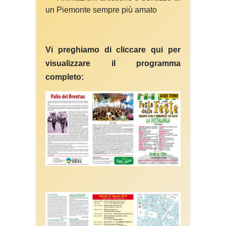
un Piemonte sempre più amato
Vi preghiamo di cliccare qui per
visualizzare il programma
completo: