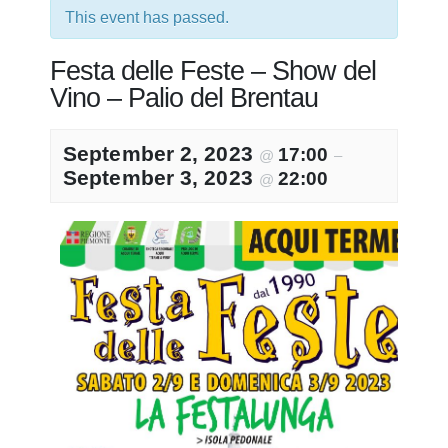
This event has passed.
Festa delle Feste – Show del
Vino – Palio del Brentau
September 2, 2023
17:00
@
–
September 3, 2023
22:00
@