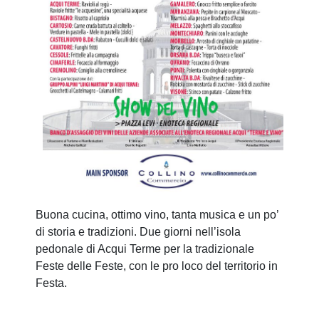
Buona cucina, ottimo vino, tanta musica e un po’
di storia e tradizioni. Due giorni nell’isola
pedonale di Acqui Terme per la tradizionale
Feste delle Feste, con le pro loco del territorio in
Festa.