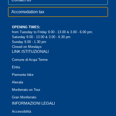
Accomodation tax
OPENING TIMES:
from Tuesday to Friday 9.00 - 13.00 & 3.00 - 6.00 pm;
Saturday 9.00 - 13.00 & 3.00 - 6.30 pm
Sunday 9.00 - 1.30 pm
Closed on Mondays
LINK ISTITUZIONALI
Comune di Acqui Terme
Ehtta
Piemonte bike
Alexala
Monferrato on Tour
Gran Monferrato
INFORMAZIONI LEGALI
Accessibilità