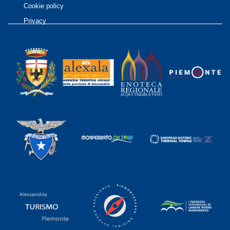
Cookie policy
Privacy