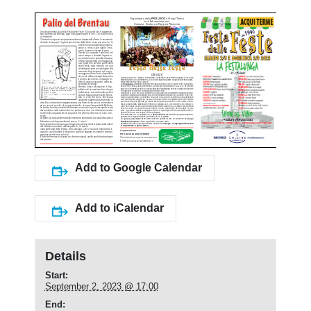
Add to Google Calendar
Add to iCalendar
Details
Start:
September 2, 2023 @ 17:00
End: