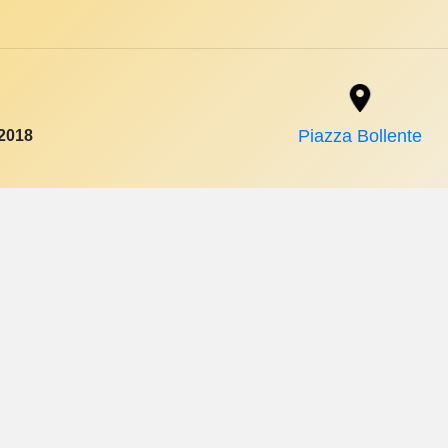
2018
Piazza Bollente