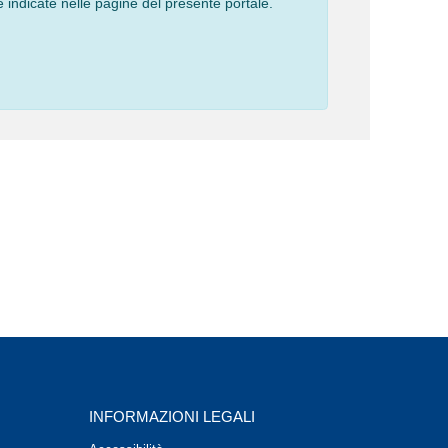
 indicate nelle pagine del presente portale.
INFORMAZIONI LEGALI