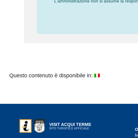
L'amministrazione non si assume la responsa
Questo contenuto è disponibile in:
VISIT ACQUI TERME
SITO TURISTICO UFFICIALE
O
f