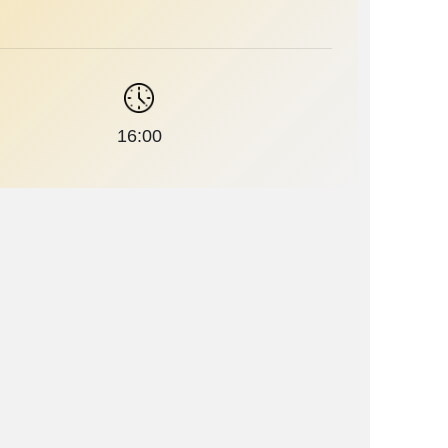
16:00