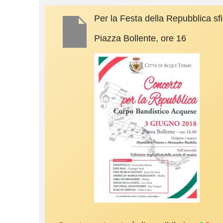
Per la Festa della Repubblica sf
Piazza Bollente, ore 16