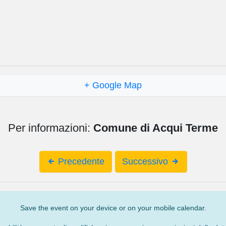
+ Google Map
Per informazioni:
Comune di Acqui Terme
Precedente
Successivo
Save the event on your device or on your mobile calendar.