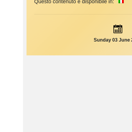
Questo contenuto è disponibile in:
Sunday 03 June 