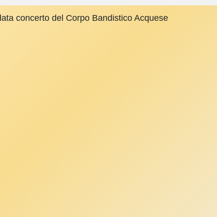
ilata concerto del Corpo Bandistico Acquese