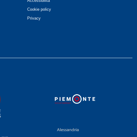
Accessibilità
Cookie policy
Privacy