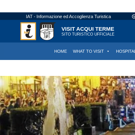
IAT - Informazione ed Accoglienza Turistica
VISIT ACQUI TERME
SITO TURISTICO UFFICIALE
HOME
WHAT TO VISIT
HOSPITA