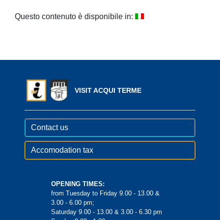
Questo contenuto è disponibile in:
VISIT ACQUI TERME
Contact us
Accomodation tax
OPENING TIMES:
from Tuesday to Friday 9.00 - 13.00 &
3.00 - 6.00 pm;
Saturday 9.00 - 13.00 & 3.00 - 6.30 pm