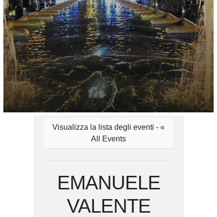
Visualizza la lista degli eventi - «
All Events
EMANUELE
VALENTE