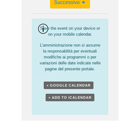
Successivo
Save the event on your device or
on your mobile calendar.
L'amministrazione non si assume
la responsabilità per eventuali
modifiche ai programmi o per
variazioni delle date indicate nelle
pagine del presente portale.
+ GOOGLE CALENDAR
+ ADD TO ICALENDAR