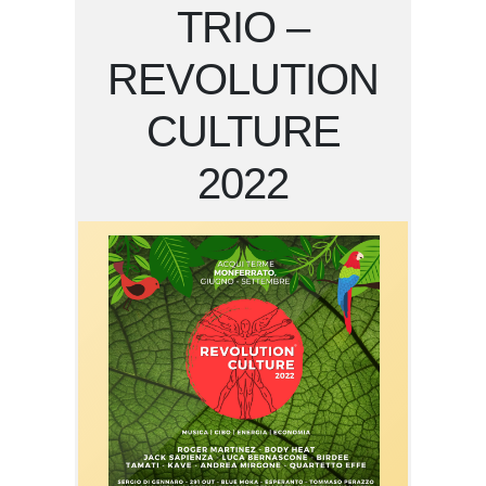
TRIO –
REVOLUTION
CULTURE
2022