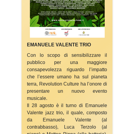
EMANUELE VALENTE TRIO
Con lo scopo di sensibilizzare il
pubblico per una maggiore
consapevolezza riguardo l’impatto
che l’essere umano ha sul pianeta
terra, Revolution Culture ha l’onore di
presentare un nuovo evento
musicale.
Il 28 agosto è il turno di Emanuele
Valente jazz trio, il quale, composto
da Emanuele Valente (al
contrabbasso), Luca Terzolo (al