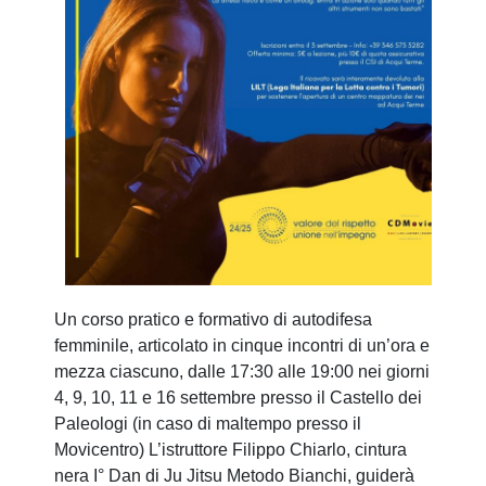
Un corso pratico e formativo di autodifesa
femminile, articolato in cinque incontri di un’ora e
mezza ciascuno, dalle 17:30 alle 19:00 nei giorni
4, 9, 10, 11 e 16 settembre presso il Castello dei
Paleologi (in caso di maltempo presso il
Movicentro) L’istruttore Filippo Chiarlo, cintura
nera I° Dan di Ju Jitsu Metodo Bianchi, guiderà