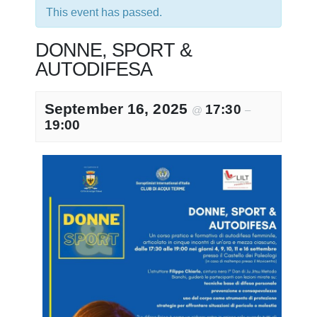
This event has passed.
DONNE, SPORT &
AUTODIFESA
September 16, 2025
17:30
@
–
19:00