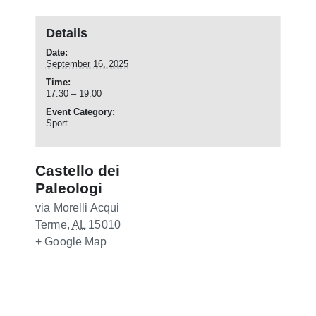
Details
Date:
September 16, 2025
Time:
17:30 – 19:00
Event Category:
Sport
Castello dei
Paleologi
via Morelli
Acqui
Terme
,
AL
15010
+ Google Map