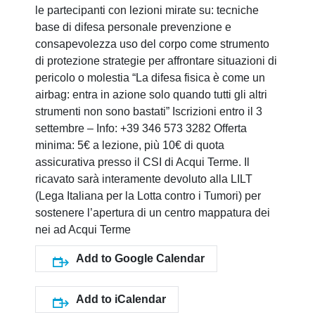
le partecipanti con lezioni mirate su: tecniche
base di difesa personale prevenzione e
consapevolezza uso del corpo come strumento
di protezione strategie per affrontare situazioni di
pericolo o molestia “La difesa fisica è come un
airbag: entra in azione solo quando tutti gli altri
strumenti non sono bastati” Iscrizioni entro il 3
settembre – Info: +39 346 573 3282 Offerta
minima: 5€ a lezione, più 10€ di quota
assicurativa presso il CSI di Acqui Terme. Il
ricavato sarà interamente devoluto alla LILT
(Lega Italiana per la Lotta contro i Tumori) per
sostenere l’apertura di un centro mappatura dei
nei ad Acqui Terme
Add to Google Calendar
Add to iCalendar