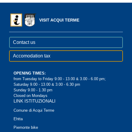
VISIT ACQUI TERME
Contact us
Accomodation tax
OPENING TIMES:
from Tuesday to Friday 9.00 - 13.00 & 3.00 - 6.00 pm;
Saturday 9.00 - 13.00 & 3.00 - 6.30 pm
Sunday 9.00 - 1.30 pm
Closed on Mondays
LINK ISTITUZIONALI
Comune di Acqui Terme
Ehtta
Piemonte bike