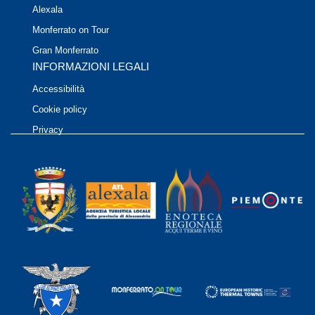
Alexala
Monferrato on Tour
Gran Monferrato
INFORMAZIONI LEGALI
Accessibilità
Cookie policy
Privacy