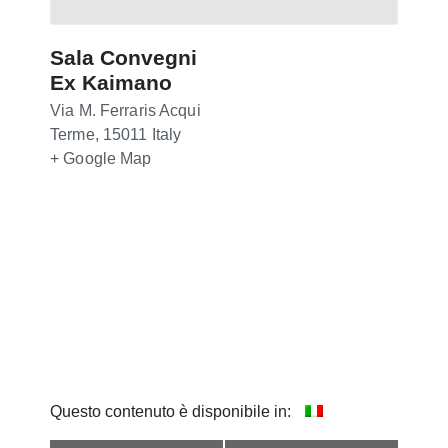
Sala Convegni
Ex Kaimano
Via M. Ferraris
Acqui
Terme
,
15011
Italy
+ Google Map
Questo contenuto è disponibile in: