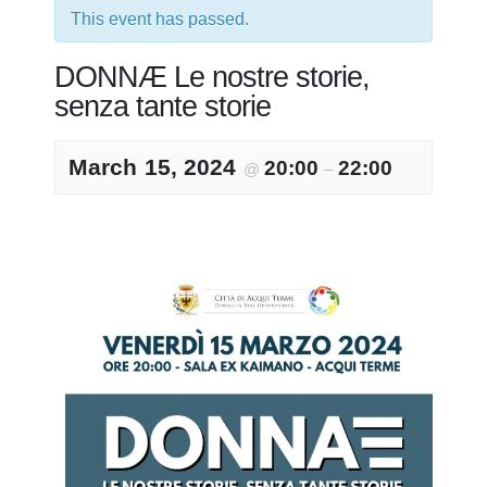
This event has passed.
DONNÆ Le nostre storie,
senza tante storie
March 15, 2024
20:00
22:00
@
–