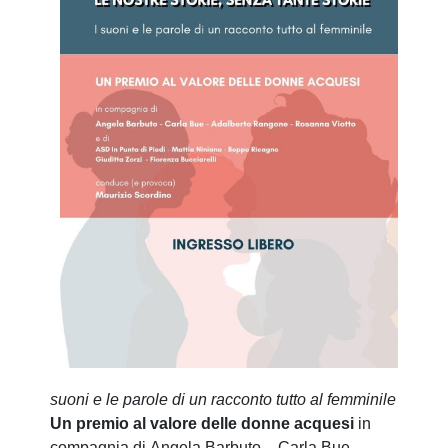
suoni e le parole di un racconto tutto al femminile
Un premio al valore delle donne acquesi
in
compagnia di Angela Barbuto – Carla Bue –