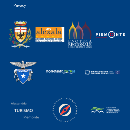
Privacy