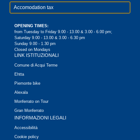
Accomodation tax
OPENING TIMES:
from Tuesday to Friday 9.00 - 13.00 & 3.00 - 6.00 pm;
Saturday 9.00 - 13.00 & 3.00 - 6.30 pm
Sunday 9.00 - 1.30 pm
Closed on Mondays
LINK ISTITUZIONALI
Comune di Acqui Terme
Ehtta
Piemonte bike
Alexala
Monferrato on Tour
Gran Monferrato
INFORMAZIONI LEGALI
Accessibilità
Cookie policy