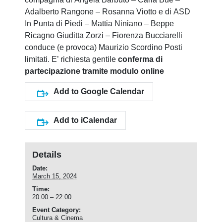
Adalberto Rangone – Rosanna Viotto e di ASD
In Punta di Piedi – Mattia Niniano – Beppe
Ricagno Giuditta Zorzi – Fiorenza Bucciarelli
conduce (e provoca) Maurizio Scordino Posti
limitati. E’ richiesta gentile
conferma di
partecipazione tramite modulo online
Add to Google Calendar
Add to iCalendar
Details
Date:
March 15, 2024
Time:
20:00 – 22:00
Event Category:
Cultura & Cinema