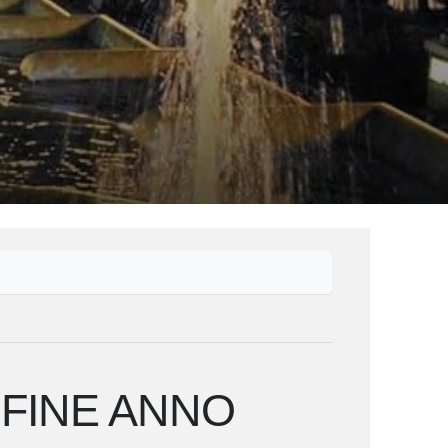
 FINE ANNO