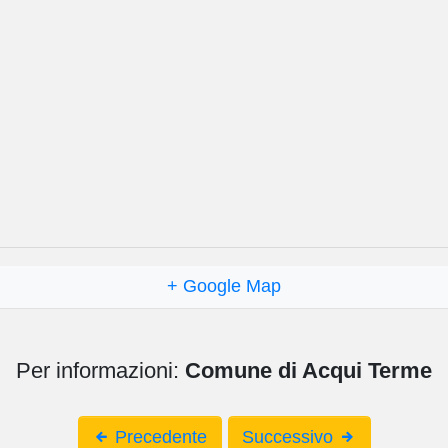
+ Google Map
Per informazioni:
Comune di Acqui Terme
Precedente
Successivo