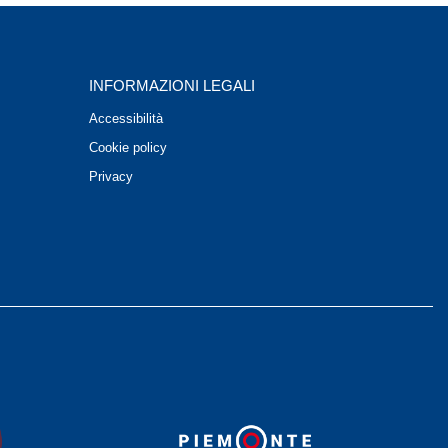
INFORMAZIONI LEGALI
Accessibilità
Cookie policy
Privacy