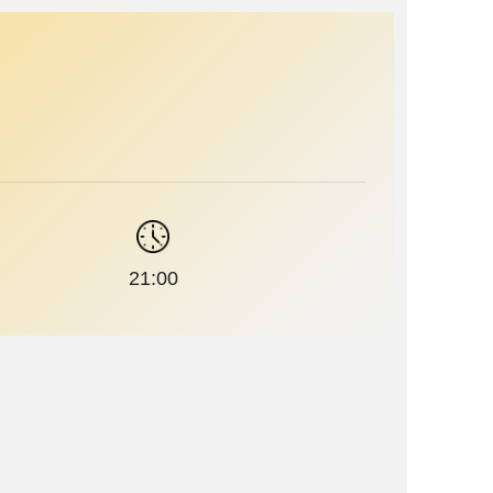
21:00