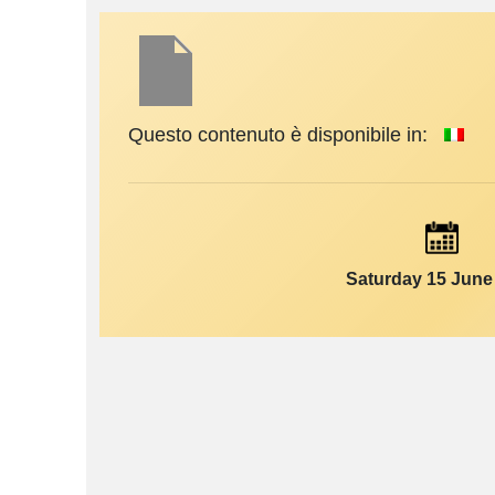
Questo contenuto è disponibile in:
Saturday 15 June