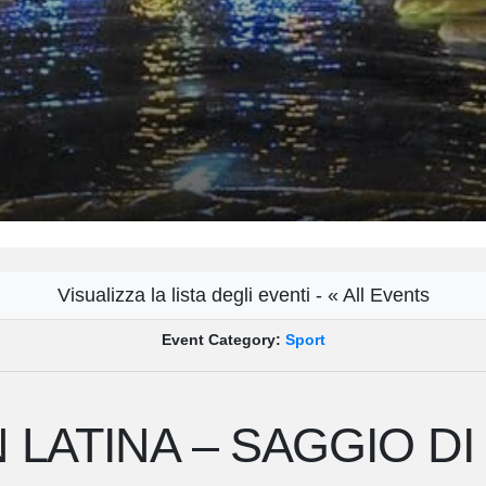
Visualizza la lista degli eventi - « All Events
Event Category:
Sport
 LATINA – SAGGIO DI