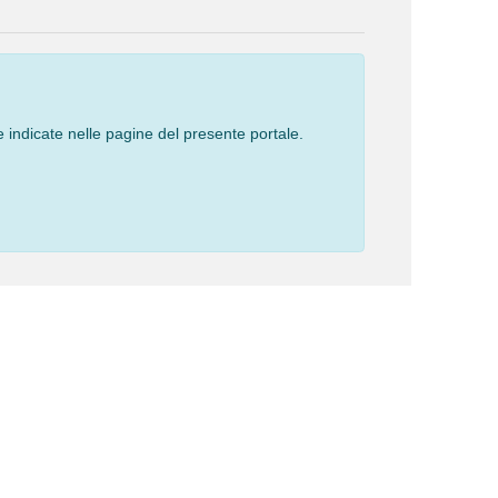
 indicate nelle pagine del presente portale.