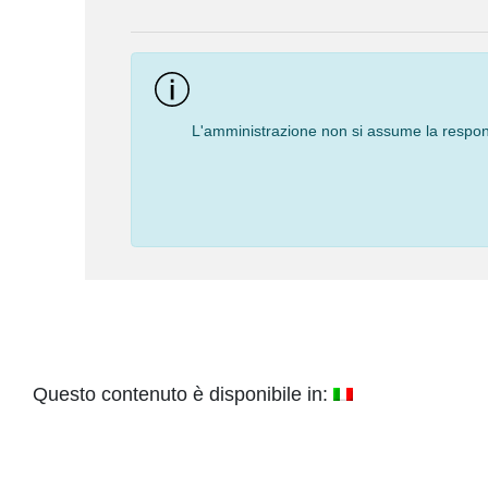
Navigation
L'amministrazione non si assume la responsa
Questo contenuto è disponibile in: