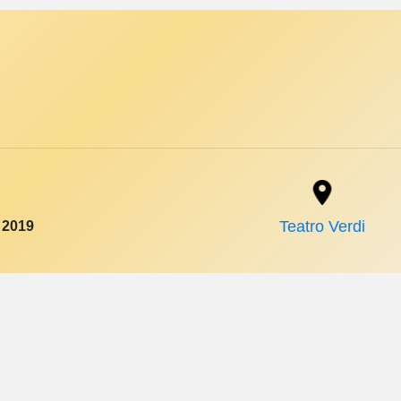
 2019
Teatro Verdi