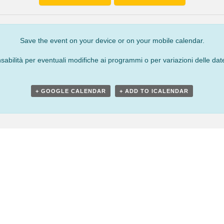
Save the event on your device or on your mobile calendar.
bilità per eventuali modifiche ai programmi o per variazioni delle date
+ GOOGLE CALENDAR
+ ADD TO ICALENDAR