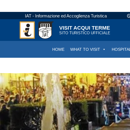
IAT - Informazione ed Accoglienza Turistica
VISIT ACQUI TERME
SITO TURISTICO UFFICIALE
HOME
WHAT TO VISIT
HOSPITA