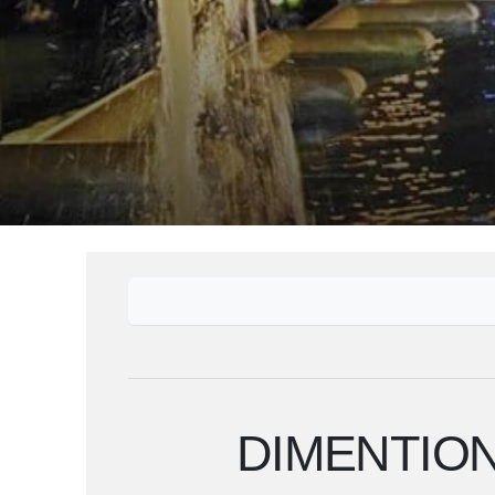
DIMENTION