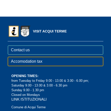
VISIT ACQUI TERME
Contact us
Accomodation tax
OPENING TIMES:
from Tuesday to Friday 9.00 - 13.00 & 3.00 - 6.00 pm;
Saturday 9.00 - 13.00 & 3.00 - 6.30 pm
Sunday 9.00 - 1.30 pm
Closed on Mondays
LINK ISTITUZIONALI
Comune di Acqui Terme