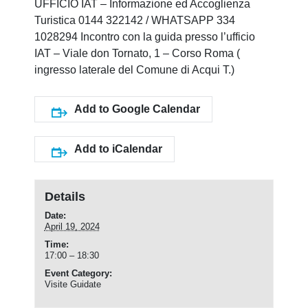
UFFICIO IAT – Informazione ed Accoglienza
Turistica 0144 322142 / WHATSAPP 334
1028294 Incontro con la guida presso l’ufficio
IAT – Viale don Tornato, 1 – Corso Roma (
ingresso laterale del Comune di Acqui T.)
Add to Google Calendar
Add to iCalendar
Details
Date:
April 19, 2024
Time:
17:00 – 18:30
Event Category:
Visite Guidate