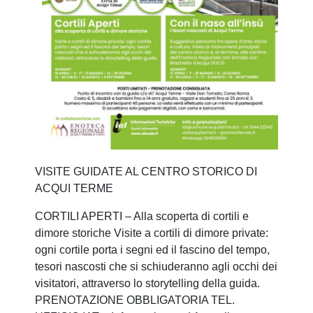
VISITE GUIDATE AL CENTRO STORICO DI
ACQUI TERME
CORTILI APERTI – Alla scoperta di cortili e
dimore storiche Visite a cortili di dimore private:
ogni cortile porta i segni ed il fascino del tempo,
tesori nascosti che si schiuderanno agli occhi dei
visitatori, attraverso lo storytelling della guida.
PRENOTAZIONE OBBLIGATORIA TEL.