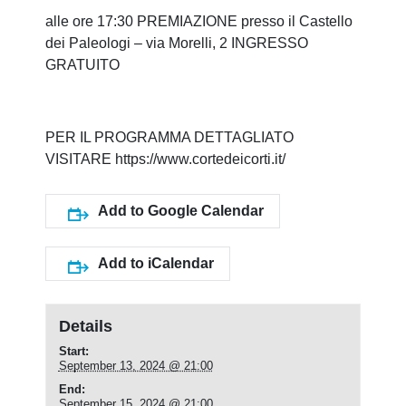
alle ore 17:30 PREMIAZIONE presso il Castello
dei Paleologi – via Morelli, 2 INGRESSO
GRATUITO
PER IL PROGRAMMA DETTAGLIATO
VISITARE
https://www.cortedeicorti.it/
Add to Google Calendar
Add to iCalendar
Details
Start:
September 13, 2024 @ 21:00
End:
September 15, 2024 @ 21:00