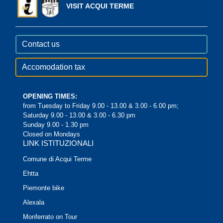
VISIT ACQUI TERME
Contact us
Accomodation tax
OPENING TIMES:
from Tuesday to Friday 9.00 - 13.00 & 3.00 - 6.00 pm;
Saturday 9.00 - 13.00 & 3.00 - 6.30 pm
Sunday 9.00 - 1.30 pm
Closed on Mondays
LINK ISTITUZIONALI
Comune di Acqui Terme
Ehtta
Piemonte bike
Alexala
Monferrato on Tour