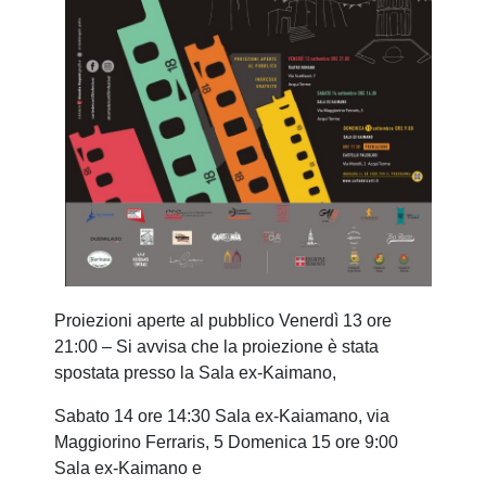
Proiezioni aperte al pubblico Venerdì 13 ore
21:00 – Si avvisa che la proiezione è stata
spostata presso la Sala ex-Kaimano,
Sabato 14 ore 14:30 Sala ex-Kaiamano, via
Maggiorino Ferraris, 5 Domenica 15 ore 9:00
Sala ex-Kaimano e