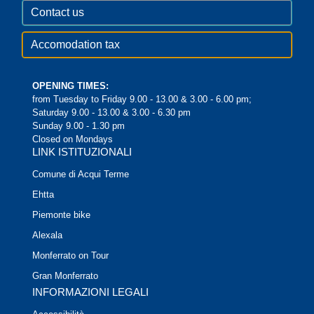
Contact us
Accomodation tax
OPENING TIMES:
from Tuesday to Friday 9.00 - 13.00 & 3.00 - 6.00 pm;
Saturday 9.00 - 13.00 & 3.00 - 6.30 pm
Sunday 9.00 - 1.30 pm
Closed on Mondays
LINK ISTITUZIONALI
Comune di Acqui Terme
Ehtta
Piemonte bike
Alexala
Monferrato on Tour
Gran Monferrato
INFORMAZIONI LEGALI