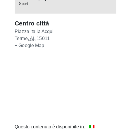
Sport
Centro città
Piazza Italia
Acqui
Terme
,
AL
15011
+ Google Map
Questo contenuto è disponibile in: