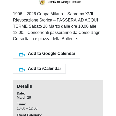
1906 – 2026 Coppa Milano – Sanremo XVII
Rievocazione Storica – PASSERA’ AD ACQUI
TERME Sabato 28 Marzo dalle ore 10.00 alle
12.00. I Concorrenti passeranno da Corso Bagni,
Corso Italia e piazza della Bollente.
Add to Google Calendar
Add to iCalendar
Details
Date:
March 28
Time:
10:00 – 12:00
Event Category: