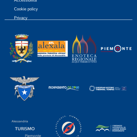
Accessibilità
Cookie policy
Privacy