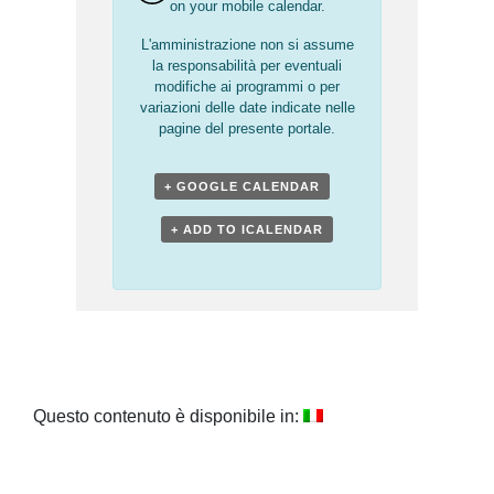
on your mobile calendar.
L'amministrazione non si assume
la responsabilità per eventuali
modifiche ai programmi o per
variazioni delle date indicate nelle
pagine del presente portale.
+ GOOGLE CALENDAR
+ ADD TO ICALENDAR
Questo contenuto è disponibile in: