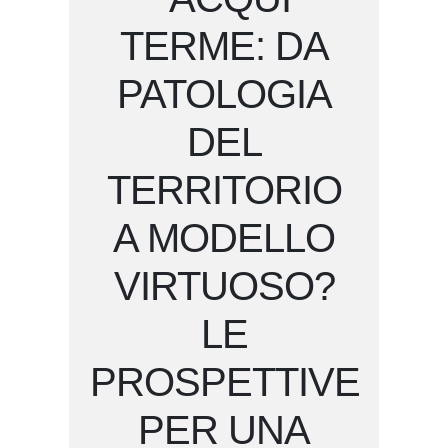
TERME: DA
PATOLOGIA
DEL
TERRITORIO
A MODELLO
VIRTUOSO?
LE
PROSPETTIVE
PER UNA