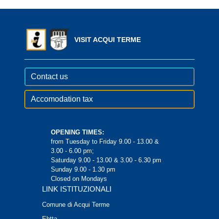
VISIT ACQUI TERME
Contact us
Accomodation tax
OPENING TIMES:
from Tuesday to Friday 9.00 - 13.00 &
3.00 - 6.00 pm;
Saturday 9.00 - 13.00 & 3.00 - 6.30 pm
Sunday 9.00 - 1.30 pm
Closed on Mondays
LINK ISTITUZIONALI
Comune di Acqui Terme
Ehtta