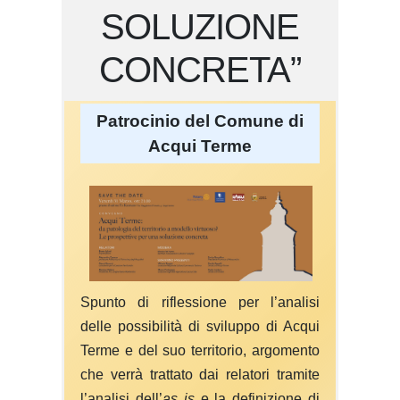
SOLUZIONE
CONCRETA”
Patrocinio del Comune di
Acqui Terme
Spunto di riflessione per l’analisi
delle possibilità di sviluppo di Acqui
Terme e del suo territorio, argomento
che verrà trattato dai relatori tramite
l’analisi dell’
as is
e la definizione di