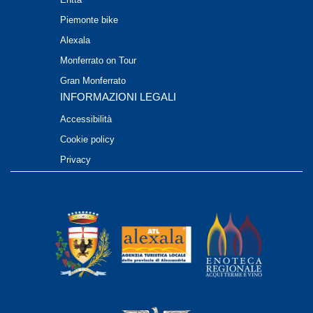
Piemonte bike
Alexala
Monferrato on Tour
Gran Monferrato
INFORMAZIONI LEGALI
Accessibilità
Cookie policy
Privacy