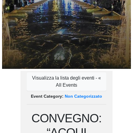
Visualizza la lista degli eventi - «
All Events
Event Category:
Non Categorizzato
CONVEGNO:
“ACQUI