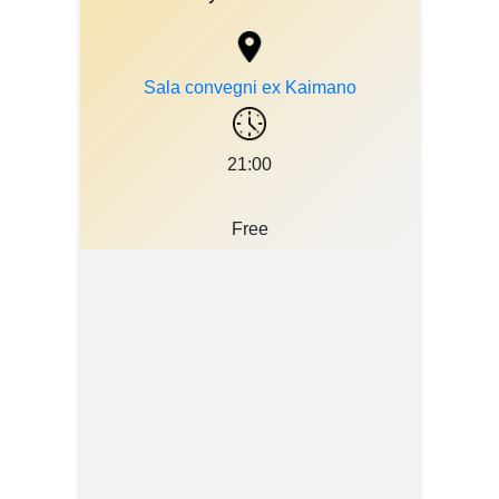
Sala convegni ex Kaimano
21:00
Free