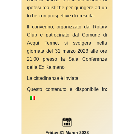
ipotesi realistiche per giungere ad un
to be con prospettive di crescita.
Il convegno, organizzato dal Rotary
Club e patrocinato dal Comune di
Acqui Terme, si svolgerà nella
giornata del 31 marzo 2023 alle ore
21,00 presso la Sala Conferenze
della Ex Kaimano
La cittadinanza è inviata
Questo contenuto è disponibile in:
Friday 31 March 2023