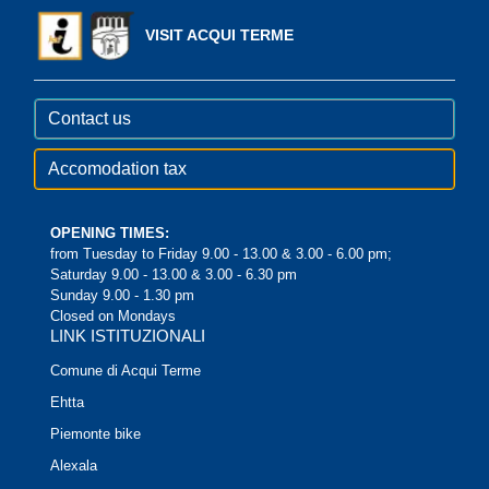
VISIT ACQUI TERME
Contact us
Accomodation tax
OPENING TIMES:
from Tuesday to Friday 9.00 - 13.00 & 3.00 - 6.00 pm;
Saturday 9.00 - 13.00 & 3.00 - 6.30 pm
Sunday 9.00 - 1.30 pm
Closed on Mondays
LINK ISTITUZIONALI
Comune di Acqui Terme
Ehtta
Piemonte bike
Alexala