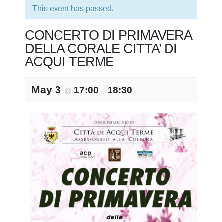
This event has passed.
CONCERTO DI PRIMAVERA
DELLA CORALE CITTA’ DI
ACQUI TERME
May 3
17:00
18:30
@
–