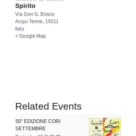
Spirito
Via Don G. Bosco
Acqui Terme
,
15011
Italy
+ Google Map
Related Events
50° EDIZIONE CORI
SETTEMBRE