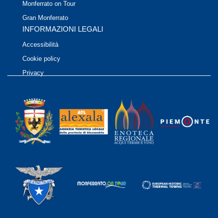
Monferrato on Tour
Gran Monferrato
INFORMAZIONI LEGALI
Accessibilità
Cookie policy
Privacy