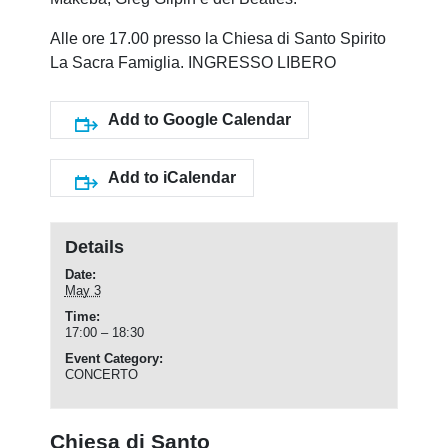
Alle ore 17.00 presso la Chiesa di Santo Spirito
La Sacra Famiglia. INGRESSO LIBERO
Add to Google Calendar
Add to iCalendar
Details
Date:
May 3
Time:
17:00 – 18:30
Event Category:
CONCERTO
Chiesa di Santo