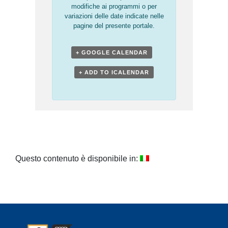
modifiche ai programmi o per
variazioni delle date indicate nelle
pagine del presente portale.
+ GOOGLE CALENDAR
+ ADD TO ICALENDAR
Questo contenuto è disponibile in: