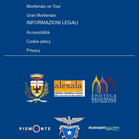
Monferrato on Tour
Gran Monferrato
INFORMAZIONI LEGALI
Accessibilità
Cookie policy
Privacy