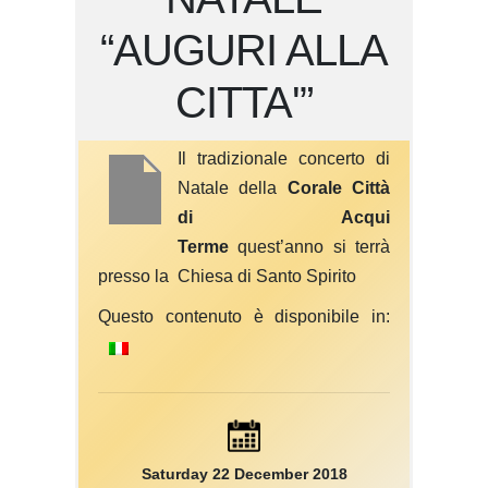
“AUGURI ALLA
CITTA'”
Il tradizionale concerto di
Natale della
Corale Città
di Acqui
Terme
quest’anno si terrà
presso la Chiesa di Santo Spirito
Questo contenuto è disponibile in:
Saturday 22 December 2018