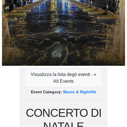
Visualizza la lista degli eventi - «
All Events
Event Category:
Music & Nightlife
CONCERTO DI
NATALE