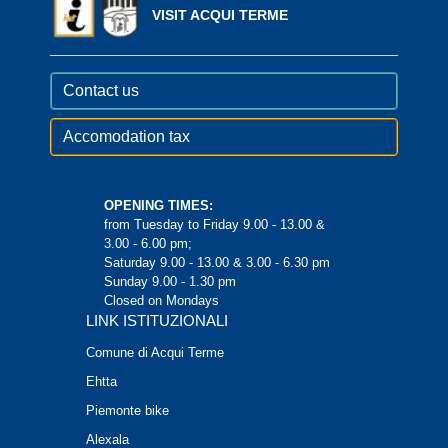
VISIT ACQUI TERME
Contact us
Accomodation tax
OPENING TIMES:
from Tuesday to Friday 9.00 - 13.00 &
3.00 - 6.00 pm;
Saturday 9.00 - 13.00 & 3.00 - 6.30 pm
Sunday 9.00 - 1.30 pm
Closed on Mondays
LINK ISTITUZIONALI
Comune di Acqui Terme
Ehtta
Piemonte bike
Alexala