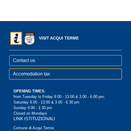
VISIT ACQUI TERME
Contact us
Accomodation tax
OPENING TIMES:
from Tuesday to Friday 9.00 - 13.00 & 3.00 - 6.00 pm;
Saturday 9.00 - 13.00 & 3.00 - 6.30 pm
Sunday 9.00 - 1.30 pm
Closed on Mondays
LINK ISTITUZIONALI
Comune di Acqui Terme