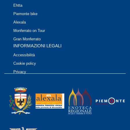
Ehtta
Piemonte bike
Alexala
Monferrato on Tour
Gran Monferrato
INFORMAZIONI LEGALI
Accessibilità
Cookie policy
Privacy