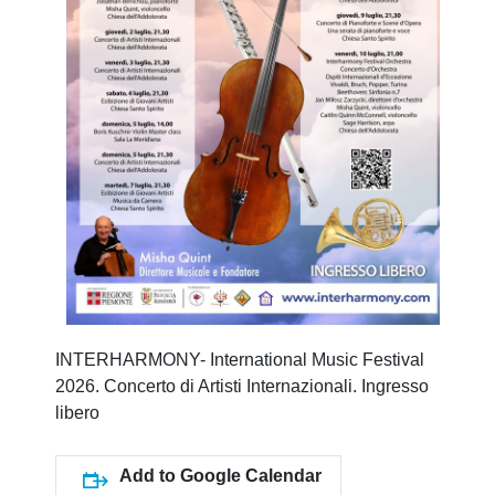
INTERHARMONY- International Music Festival
2026. Concerto di Artisti Internazionali. Ingresso
libero
Add to Google Calendar