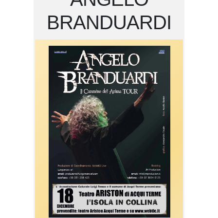
BRANDUARDI