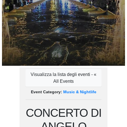
Visualizza la lista degli eventi - «
All Events
Event Category:
Music & Nightlife
CONCERTO DI
ANGELO