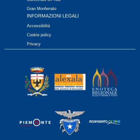
Gran Monferrato
INFORMAZIONI LEGALI
Accessibilità
Cookie policy
Privacy