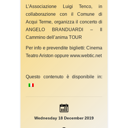
L’Associazione Luigi Tenco, in
collaborazione con il Comune di
Acqui Terme, organizza il concerto di
ANGELO BRANDUARDI – Il
Cammino dell’anima TOUR
Per info e prevendite biglietti: Cinema
Teatro Ariston oppure www.webtic.net
Questo contenuto è disponibile in:
Wednesday 18 December 2019