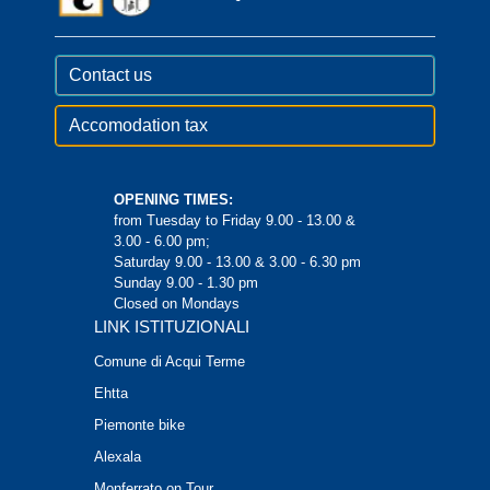
Contact us
Accomodation tax
OPENING TIMES:
from Tuesday to Friday 9.00 - 13.00 &
3.00 - 6.00 pm;
Saturday 9.00 - 13.00 & 3.00 - 6.30 pm
Sunday 9.00 - 1.30 pm
Closed on Mondays
LINK ISTITUZIONALI
Comune di Acqui Terme
Ehtta
Piemonte bike
Alexala
Monferrato on Tour