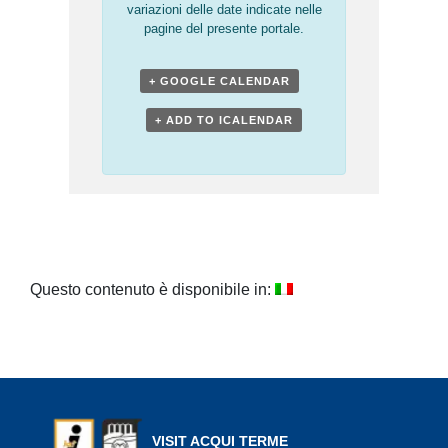
variazioni delle date indicate nelle
pagine del presente portale.
+ GOOGLE CALENDAR
+ ADD TO ICALENDAR
Questo contenuto è disponibile in:
VISIT ACQUI TERME