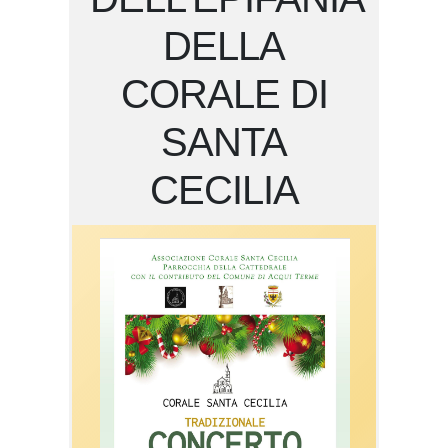
DELLA
CORALE DI
SANTA
CECILIA