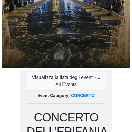
Visualizza la lista degli eventi - «
All Events
Event Category:
CONCERTO
CONCERTO
DELL’EPIFANIA