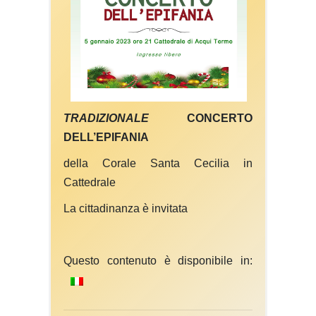
TRADIZIONALE
CONCERTO
DELL’EPIFANIA
della Corale Santa Cecilia in
Cattedrale
La cittadinanza è invitata
Questo contenuto è disponibile in: