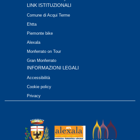
LINK ISTITUZIONALI
Comune di Acqui Terme
Ehtta
Piemonte bike
Alexala
Monferrato on Tour
Gran Monferrato
INFORMAZIONI LEGALI
Accessibilità
Cookie policy
Privacy