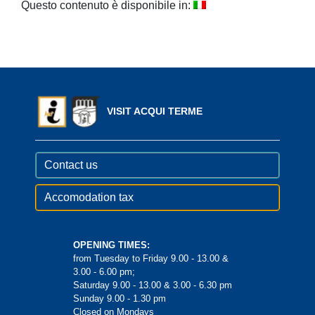
Questo contenuto è disponibile in:
VISIT ACQUI TERME
Contact us
Accomodation tax
OPENING TIMES:
from Tuesday to Friday 9.00 - 13.00 &
3.00 - 6.00 pm;
Saturday 9.00 - 13.00 & 3.00 - 6.30 pm
Sunday 9.00 - 1.30 pm
Closed on Mondays