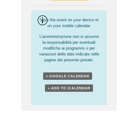
Save the event on your device or
on your mobile calendar.
L'amministrazione non si assume
la responsabilità per eventuali
modifiche ai programmi o per
variazioni delle date indicate nelle
pagine del presente portale.
+ GOOGLE CALENDAR
+ ADD TO ICALENDAR