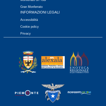
Gran Monferrato
INFORMAZIONI LEGALI
Accessibilità
Cookie policy
Privacy