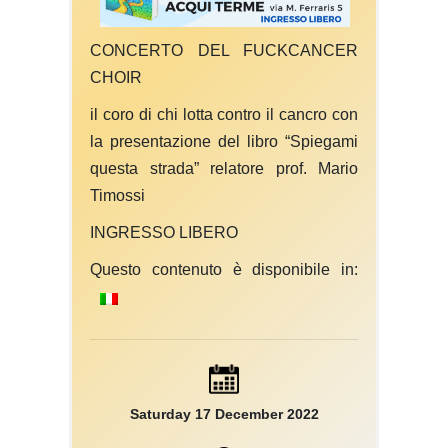
CONCERTO DEL FUCKCANCER
CHOIR
il coro di chi lotta contro il cancro con
la presentazione del libro “Spiegami
questa strada” relatore prof. Mario
Timossi
INGRESSO LIBERO
Questo contenuto è disponibile in:
Saturday 17 December 2022