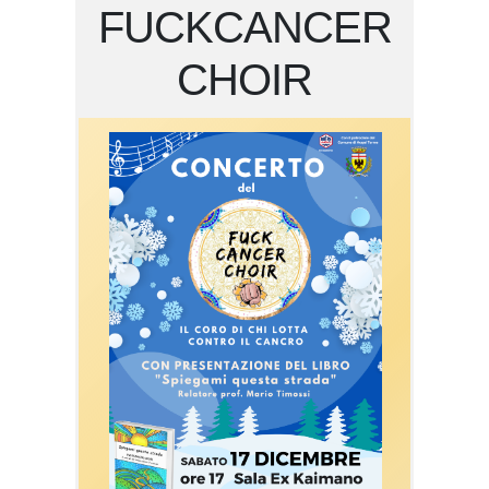
FUCKCANCER
CHOIR