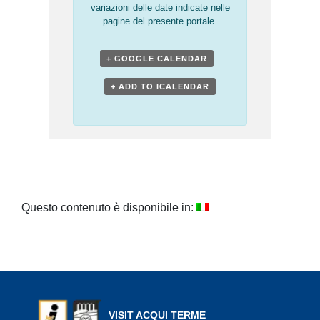
variazioni delle date indicate nelle
pagine del presente portale.
+ GOOGLE CALENDAR
+ ADD TO ICALENDAR
Questo contenuto è disponibile in:
VISIT ACQUI TERME