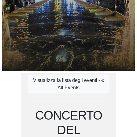
Visualizza la lista degli eventi - «
All Events
CONCERTO
DEL