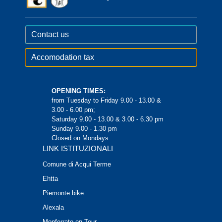
Contact us
Accomodation tax
OPENING TIMES:
from Tuesday to Friday 9.00 - 13.00 &
3.00 - 6.00 pm;
Saturday 9.00 - 13.00 & 3.00 - 6.30 pm
Sunday 9.00 - 1.30 pm
Closed on Mondays
LINK ISTITUZIONALI
Comune di Acqui Terme
Ehtta
Piemonte bike
Alexala
Monferrato on Tour