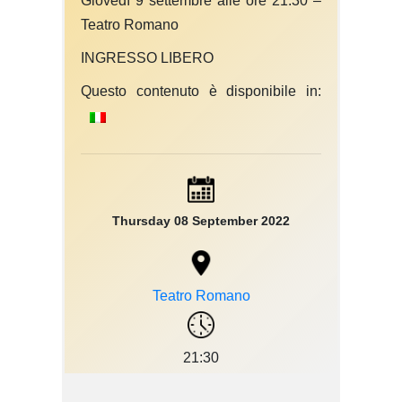
Giovedì 9 settembre alle ore 21.30 –
Teatro Romano
INGRESSO LIBERO
Questo contenuto è disponibile in:
Thursday 08 September 2022
Teatro Romano
21:30