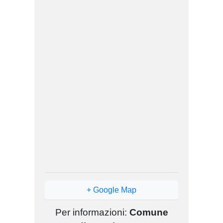
+ Google Map
Per informazioni:
Comune