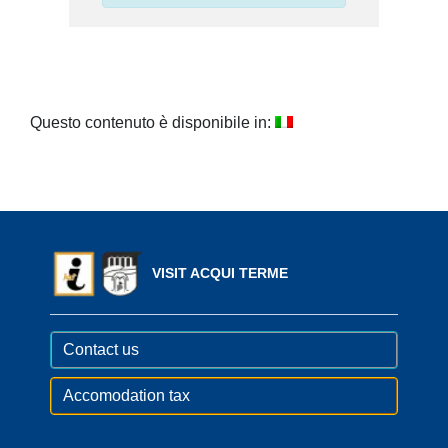
Questo contenuto è disponibile in:
VISIT ACQUI TERME
Contact us
Accomodation tax