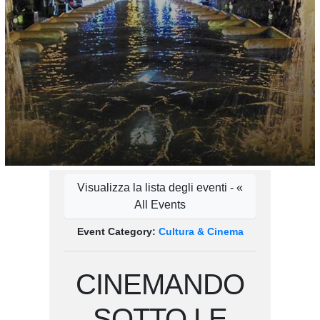
Visualizza la lista degli eventi - «
All Events
Event Category:
Cultura & Cinema
CINEMANDO
SOTTO LE