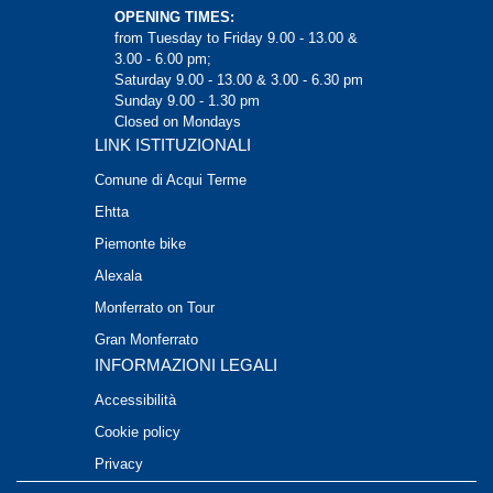
OPENING TIMES:
from Tuesday to Friday 9.00 - 13.00 &
3.00 - 6.00 pm;
Saturday 9.00 - 13.00 & 3.00 - 6.30 pm
Sunday 9.00 - 1.30 pm
Closed on Mondays
LINK ISTITUZIONALI
Comune di Acqui Terme
Ehtta
Piemonte bike
Alexala
Monferrato on Tour
Gran Monferrato
INFORMAZIONI LEGALI
Accessibilità
Cookie policy
Privacy