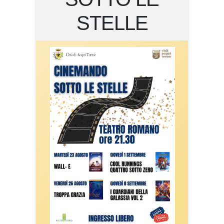
STELLE