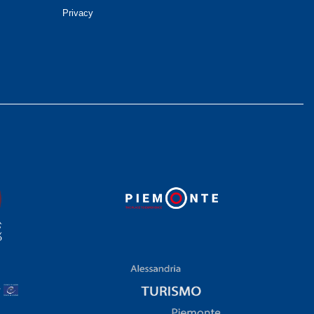
Privacy