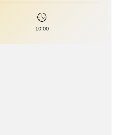
10:00