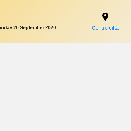
unday 20 September 2020
Centro città