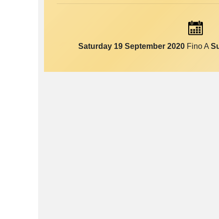
Saturday 19 September 2020
Fino A
S