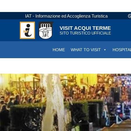
IAT - Informazione ed Accoglienza Turistica
VISIT ACQUI TERME
SITO TURISTICO UFFICIALE
HOME
WHAT TO VISIT
HOSPITA