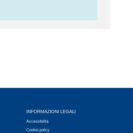
INFORMAZIONI LEGALI
Accessibilità
Cookie policy