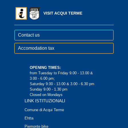
VISIT ACQUI TERME
Contact us
Accomodation tax
OPENING TIMES:
from Tuesday to Friday 9.00 - 13.00 &
3.00 - 6.00 pm;
Saturday 9.00 - 13.00 & 3.00 - 6.30 pm
Sunday 9.00 - 1.30 pm
Closed on Mondays
LINK ISTITUZIONALI
Comune di Acqui Terme
Ehtta
Piemonte bike