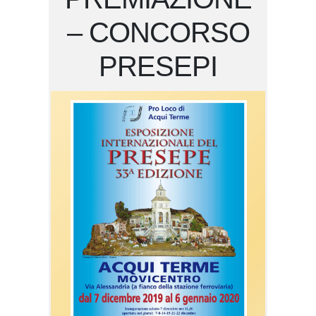
– CONCORSO
PRESEPI