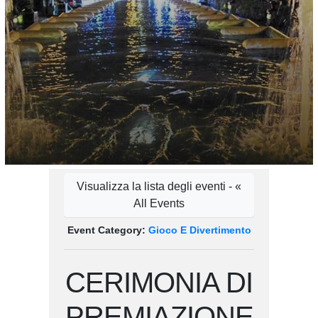
Visualizza la lista degli eventi - «
All Events
Event Category:
Gioco E Divertimento
CERIMONIA DI
PREMIAZIONE