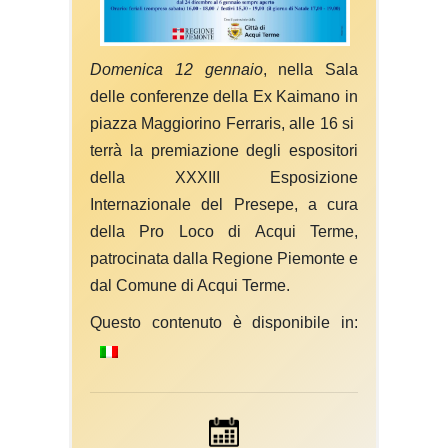
Domenica 12 gennaio
, nella Sala
delle conferenze della Ex Kaimano in
piazza Maggiorino Ferraris, alle 16 si
terrà la premiazione degli espositori
della XXXIII Esposizione
Internazionale del Presepe, a cura
della Pro Loco di Acqui Terme,
patrocinata dalla Regione Piemonte e
dal Comune di Acqui Terme.
Questo contenuto è disponibile in: