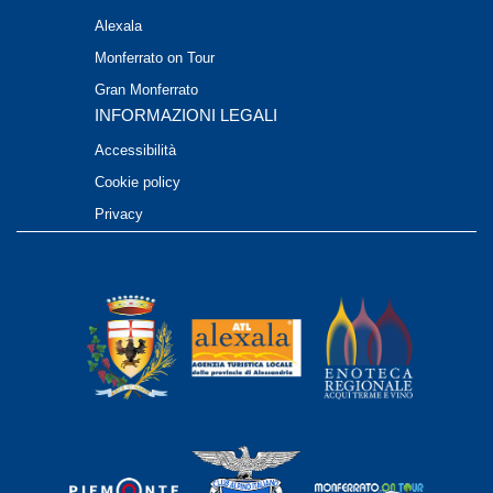
Alexala
Monferrato on Tour
Gran Monferrato
INFORMAZIONI LEGALI
Accessibilità
Cookie policy
Privacy