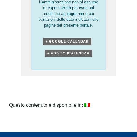
L'amministrazione non si assume
la responsabilità per eventuali
modifiche ai programmi o per
variazioni delle date indicate nelle
pagine del presente portale.
+ GOOGLE CALENDAR
+ ADD TO ICALENDAR
Questo contenuto è disponibile in: