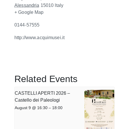
Alessandria
15010
Italy
+ Google Map
0144-57555
http://www.acquimusei.it
Related Events
CASTELLI APERTI 2026 –
Castello dei Paleologi
August 9 @ 16:30
–
18:00