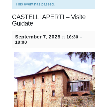
This event has passed.
CASTELLI APERTI – Visite
Guidate
September 7, 2025
16:30
@
–
19:00