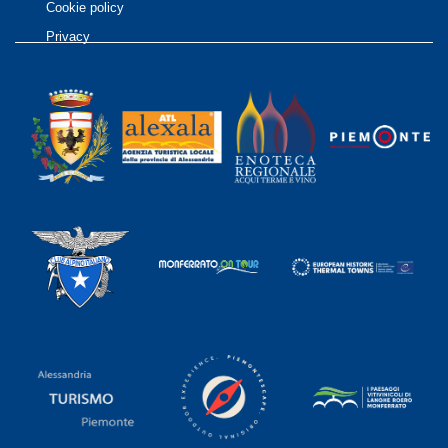
Cookie policy
Privacy