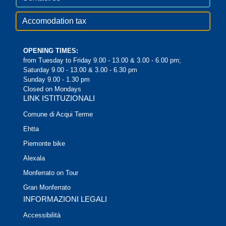
Accomodation tax
OPENING TIMES:
from Tuesday to Friday 9.00 - 13.00 & 3.00 - 6.00 pm;
Saturday 9.00 - 13.00 & 3.00 - 6.30 pm
Sunday 9.00 - 1.30 pm
Closed on Mondays
LINK ISTITUZIONALI
Comune di Acqui Terme
Ehtta
Piemonte bike
Alexala
Monferrato on Tour
Gran Monferrato
INFORMAZIONI LEGALI
Accessibilità