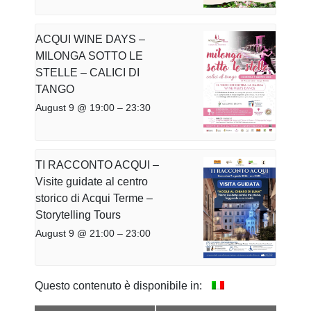
ACQUI WINE DAYS –
MILONGA SOTTO LE
STELLE – CALICI DI
TANGO
August 9 @ 19:00
–
23:30
TI RACCONTO ACQUI –
Visite guidate al centro
storico di Acqui Terme –
Storytelling Tours
August 9 @ 21:00
–
23:00
Questo contenuto è disponibile in: