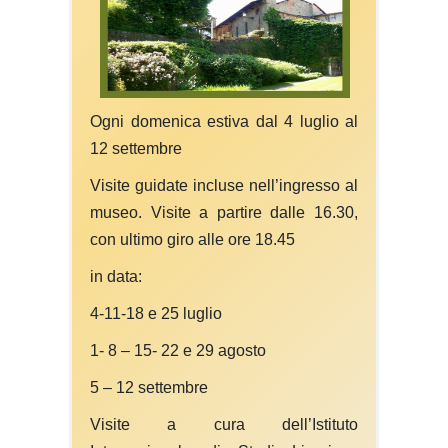
Ogni domenica estiva dal 4 luglio al
12 settembre
Visite guidate incluse nell’ingresso al
museo. Visite a partire dalle 16.30,
con ultimo giro alle ore 18.45
in data:
4-11-18 e 25 luglio
1- 8 – 15- 22 e 29 agosto
5 – 12 settembre
Visite a cura dell’Istituto