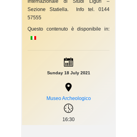
Internazionale di Studi Liguri –
Sezione Statiella. Info tel. 0144
57555
Questo contenuto è disponibile in:
Sunday 18 July 2021
Museo Archeologico
16:30