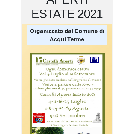
ESTATE 2021
Organizzato dal Comune di
Acqui Terme