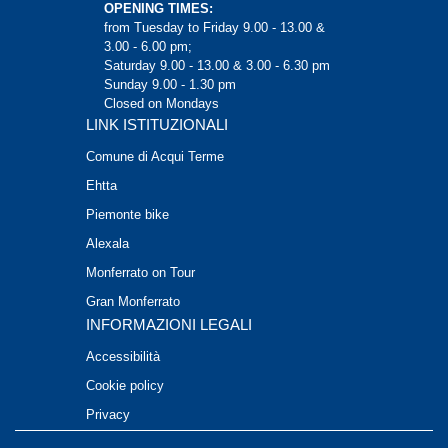
OPENING TIMES:
from Tuesday to Friday 9.00 - 13.00 &
3.00 - 6.00 pm;
Saturday 9.00 - 13.00 & 3.00 - 6.30 pm
Sunday 9.00 - 1.30 pm
Closed on Mondays
LINK ISTITUZIONALI
Comune di Acqui Terme
Ehtta
Piemonte bike
Alexala
Monferrato on Tour
Gran Monferrato
INFORMAZIONI LEGALI
Accessibilità
Cookie policy
Privacy