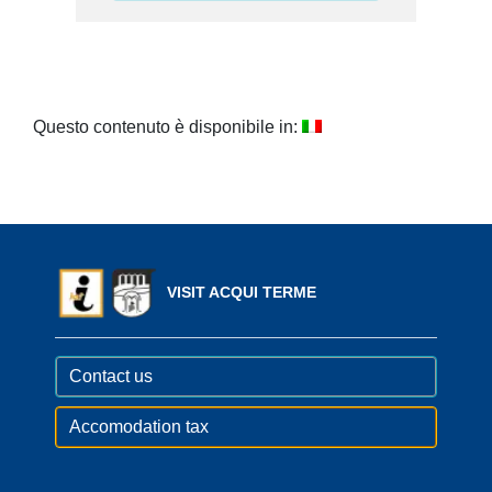
Questo contenuto è disponibile in:
VISIT ACQUI TERME
Contact us
Accomodation tax