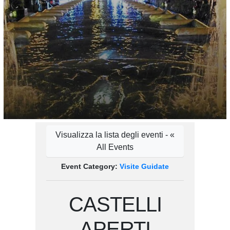
Visualizza la lista degli eventi - «
All Events
Event Category:
Visite Guidate
CASTELLI
APERTI