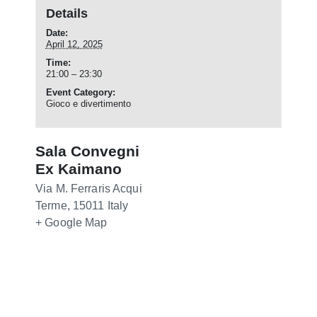
Details
Date:
April 12, 2025
Time:
21:00 – 23:30
Event Category:
Gioco e divertimento
Sala Convegni
Ex Kaimano
Via M. Ferraris
Acqui
Terme
,
15011
Italy
+ Google Map