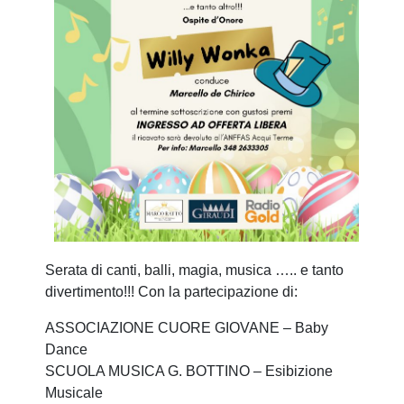
Serata di canti, balli, magia, musica ….. e tanto
divertimento!!! Con la partecipazione di:
ASSOCIAZIONE CUORE GIOVANE – Baby
Dance
SCUOLA MUSICA G. BOTTINO – Esibizione
Musicale