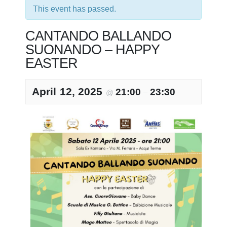
This event has passed.
CANTANDO BALLANDO
SUONANDO – HAPPY
EASTER
April 12, 2025
21:00
23:30
@
–