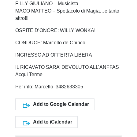
FILLY GIULIANO – Musicista
MAGO MATTEO – Spettacolo di Magia…e tanto
altro!!!
OSPITE D’ONORE: WILLY WONKA!
CONDUCE: Marcello de Chirico
INGRESSO AD OFFERTA LIBERA
IL RICAVATO SARA’ DEVOLUTO ALL’ANFFAS
Acqui Terme
Per info: Marcello 3482633305
Add to Google Calendar
Add to iCalendar