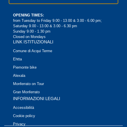
OPENING TIMES:
from Tuesday to Friday 9.00 - 13.00 & 3.00 - 6.00 pm;
Saturday 9.00 - 13.00 & 3.00 - 6.30 pm
Sunday 9.00 - 1.30 pm
Closed on Mondays
LINK ISTITUZIONALI
Comune di Acqui Terme
Ehtta
Piemonte bike
Alexala
Monferrato on Tour
Gran Monferrato
INFORMAZIONI LEGALI
Accessibilità
Cookie policy
Privacy