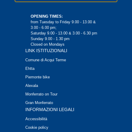
OPENING TIMES:
from Tuesday to Friday 9.00 - 13.00 &
3.00 - 6.00 pm;
Saturday 9.00 - 13.00 & 3.00 - 6.30 pm
Sunday 9.00 - 1.30 pm
Closed on Mondays
LINK ISTITUZIONALI
Comune di Acqui Terme
Ehtta
Piemonte bike
Alexala
Monferrato on Tour
Gran Monferrato
INFORMAZIONI LEGALI
Accessibilità
Cookie policy