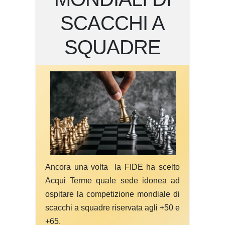
SCACCHI A
SQUADRE
Ancora una volta la FIDE ha scelto
Acqui Terme quale sede idonea ad
ospitare la competizione mondiale di
scacchi a squadre riservata agli +50 e
+65.