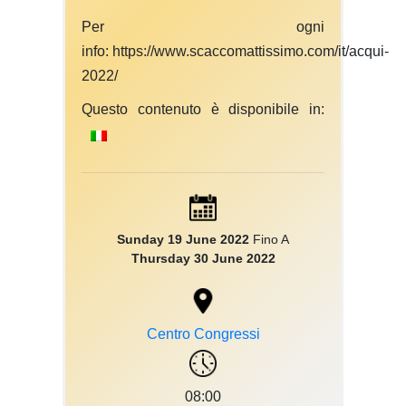
Per ogni
info:
https://www.scaccomattissimo.com/it/acqui-
2022/
Questo contenuto è disponibile in:
Sunday 19 June 2022
Fino A
Thursday 30 June 2022
Centro Congressi
08:00