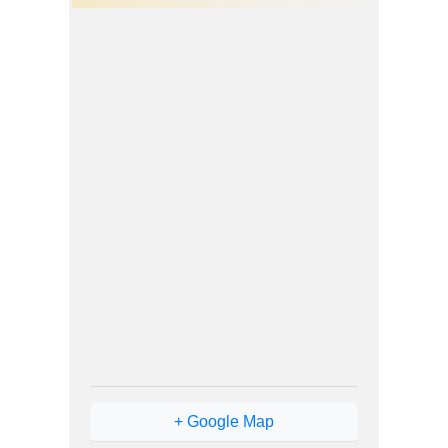
+ Google Map