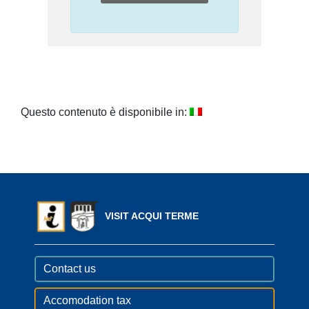
Questo contenuto è disponibile in:
VISIT ACQUI TERME
Contact us
Accomodation tax