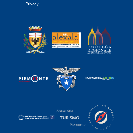
Privacy