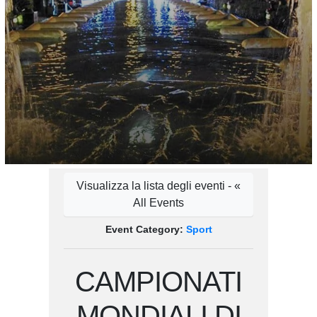
Visualizza la lista degli eventi - «
All Events
Event Category:
Sport
CAMPIONATI
MONDIALI DI