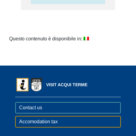
Questo contenuto è disponibile in:
VISIT ACQUI TERME
Contact us
Accomodation tax