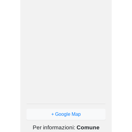
+ Google Map
Per informazioni:
Comune