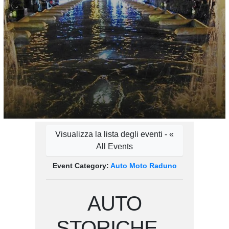
Visualizza la lista degli eventi - «
All Events
Event Category:
Auto Moto Raduno
AUTO
STORICHE –