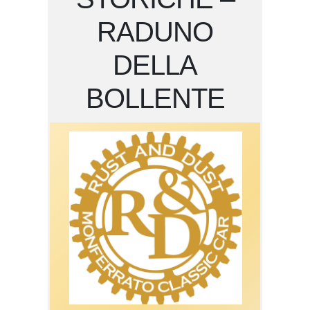
RADUNO
DELLA
BOLLENTE