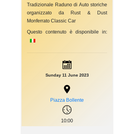
Tradizionale Raduno di Auto storiche
organizzato da Rust & Dust
Monferrato Classic Car
Questo contenuto è disponibile in:
Sunday 11 June 2023
Piazza Bollente
10:00