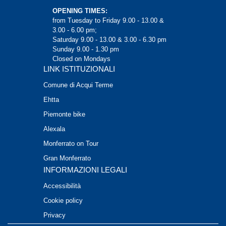
OPENING TIMES:
from Tuesday to Friday 9.00 - 13.00 &
3.00 - 6.00 pm;
Saturday 9.00 - 13.00 & 3.00 - 6.30 pm
Sunday 9.00 - 1.30 pm
Closed on Mondays
LINK ISTITUZIONALI
Comune di Acqui Terme
Ehtta
Piemonte bike
Alexala
Monferrato on Tour
Gran Monferrato
INFORMAZIONI LEGALI
Accessibilità
Cookie policy
Privacy