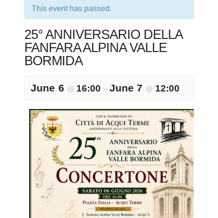
This event has passed.
25° ANNIVERSARIO DELLA
FANFARA ALPINA VALLE
BORMIDA
June 6
June 7
16:00
12:00
@
–
@