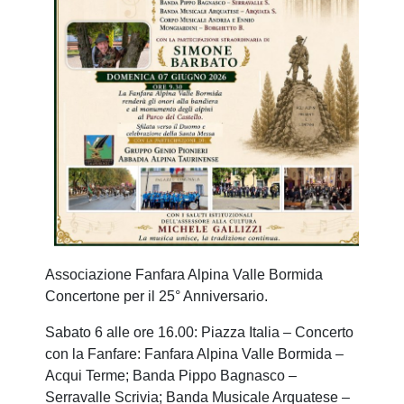
Associazione Fanfara Alpina Valle Bormida
Concertone per il 25° Anniversario.
Sabato 6 alle ore 16.00: Piazza Italia – Concerto
con la Fanfare: Fanfara Alpina Valle Bormida –
Acqui Terme; Banda Pippo Bagnasco –
Serravalle Scrivia; Banda Musicale Arquatese –