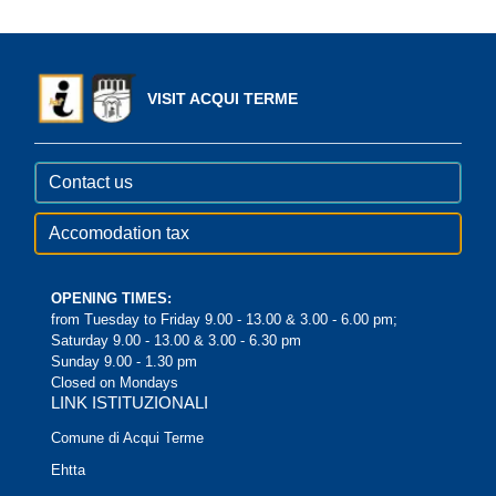
VISIT ACQUI TERME
Contact us
Accomodation tax
OPENING TIMES:
from Tuesday to Friday 9.00 - 13.00 & 3.00 - 6.00 pm;
Saturday 9.00 - 13.00 & 3.00 - 6.30 pm
Sunday 9.00 - 1.30 pm
Closed on Mondays
LINK ISTITUZIONALI
Comune di Acqui Terme
Ehtta