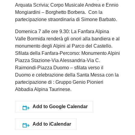
Arquata Scrivia; Corpo Musicale Andrea e Ennio
Mongiardini – Borghetto Borbera. Con la
partecipazione straordinaria di Simone Barbato.
Domenica 7 alle ore 9.30: La Fanfara Alpina
Valle Bormida renderà gli onori alla bandiera e al
monumento degli Alpini al Parco del Castello.
Sfilata della Fanfara-Percorso: Monumento Alpini
Piazza Stazione-Via Alessandria-Via C.
Raimondi-Piazza Duomo – sfilata verso il
Duomo e celebrazione della Santa Messa con la
partecipazione di : Gruppo Genio Pionieri
Abbadia Alpina Taurinese.
Add to Google Calendar
Add to iCalendar