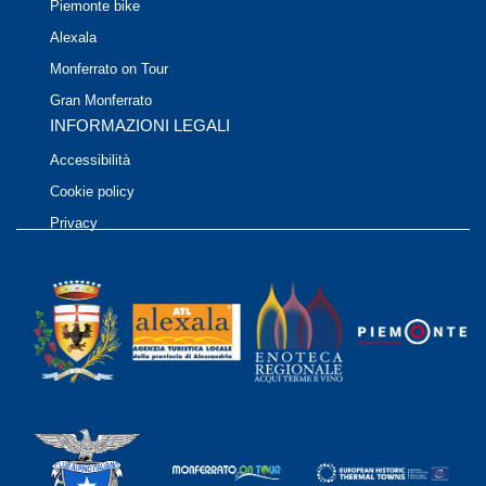
Piemonte bike
Alexala
Monferrato on Tour
Gran Monferrato
INFORMAZIONI LEGALI
Accessibilità
Cookie policy
Privacy