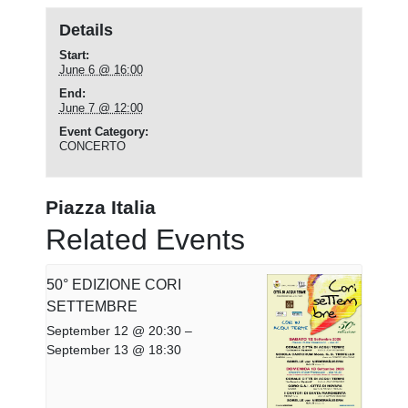
Details
Start:
June 6 @ 16:00
End:
June 7 @ 12:00
Event Category:
CONCERTO
Piazza Italia
Related Events
50° EDIZIONE CORI
SETTEMBRE
September 12 @ 20:30
–
September 13 @ 18:30