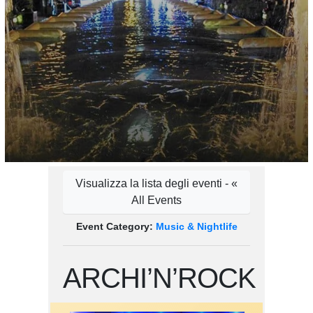
Visualizza la lista degli eventi - «
All Events
Event Category:
Music & Nightlife
ARCHI’N’ROCK