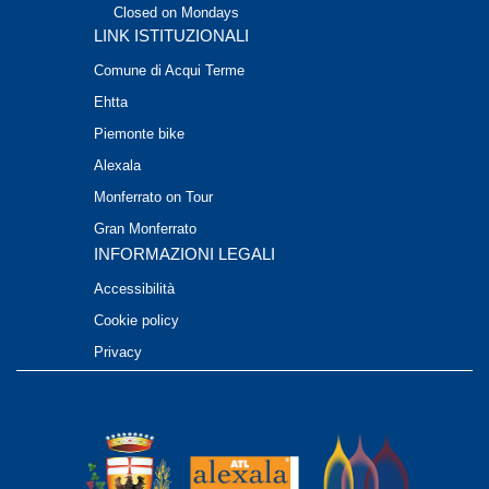
Closed on Mondays
LINK ISTITUZIONALI
Comune di Acqui Terme
Ehtta
Piemonte bike
Alexala
Monferrato on Tour
Gran Monferrato
INFORMAZIONI LEGALI
Accessibilità
Cookie policy
Privacy