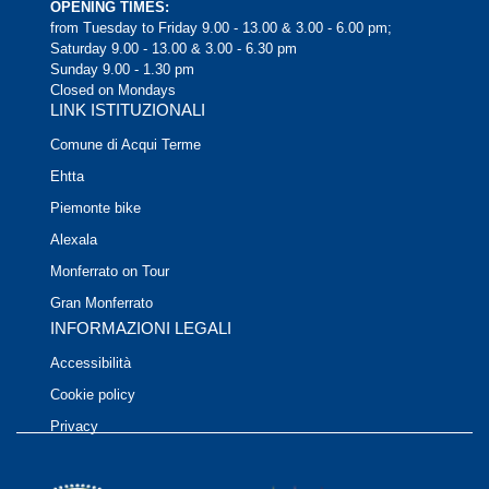
OPENING TIMES:
from Tuesday to Friday 9.00 - 13.00 & 3.00 - 6.00 pm;
Saturday 9.00 - 13.00 & 3.00 - 6.30 pm
Sunday 9.00 - 1.30 pm
Closed on Mondays
LINK ISTITUZIONALI
Comune di Acqui Terme
Ehtta
Piemonte bike
Alexala
Monferrato on Tour
Gran Monferrato
INFORMAZIONI LEGALI
Accessibilità
Cookie policy
Privacy