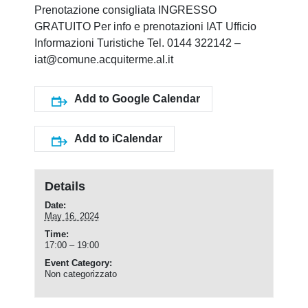
Prenotazione consigliata INGRESSO
GRATUITO Per info e prenotazioni IAT Ufficio
Informazioni Turistiche Tel. 0144 322142 –
iat@comune.acquiterme.al.it
Add to Google Calendar
Add to iCalendar
Details
Date:
May 16, 2024
Time:
17:00 – 19:00
Event Category:
Non categorizzato