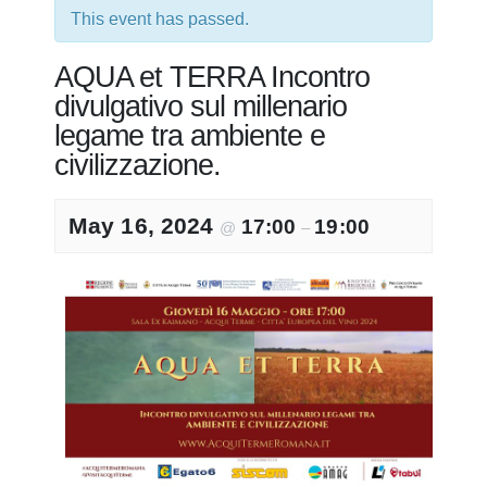
This event has passed.
AQUA et TERRA Incontro
divulgativo sul millenario
legame tra ambiente e
civilizzazione.
May 16, 2024
17:00
19:00
@
–