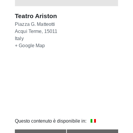
Teatro Ariston
Piazza G. Matteotti
Acqui Terme
,
15011
Italy
+ Google Map
Questo contenuto è disponibile in: