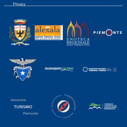
Privacy