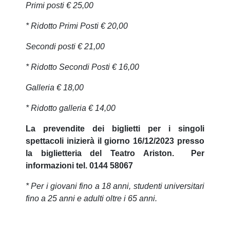
Primi posti € 25,00
* Ridotto Primi Posti € 20,00
Secondi posti € 21,00
* Ridotto Secondi Posti € 16,00
Galleria € 18,00
* Ridotto galleria € 14,00
La prevendite dei biglietti per i singoli
spettacoli inizierà il giorno 16/12/2023 presso
la biglietteria del Teatro Ariston. Per
informazioni tel. 0144 58067
* Per i giovani fino a 18 anni, studenti universitari
fino a 25 anni e adulti oltre i 65 anni.