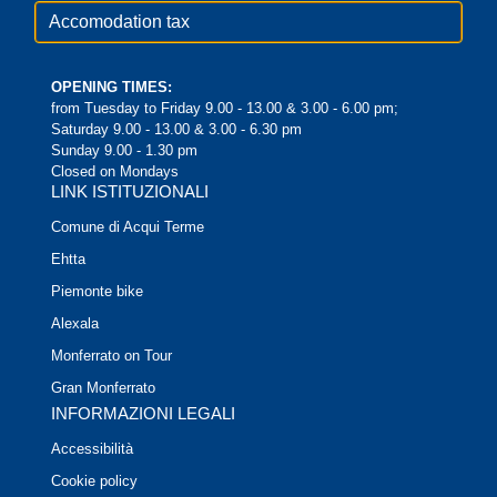
Accomodation tax
OPENING TIMES:
from Tuesday to Friday 9.00 - 13.00 & 3.00 - 6.00 pm;
Saturday 9.00 - 13.00 & 3.00 - 6.30 pm
Sunday 9.00 - 1.30 pm
Closed on Mondays
LINK ISTITUZIONALI
Comune di Acqui Terme
Ehtta
Piemonte bike
Alexala
Monferrato on Tour
Gran Monferrato
INFORMAZIONI LEGALI
Accessibilità
Cookie policy