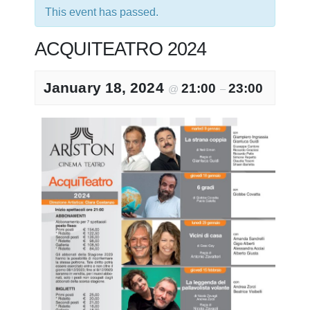
This event has passed.
ACQUITEATRO 2024
January 18, 2024
21:00
23:00
@
–