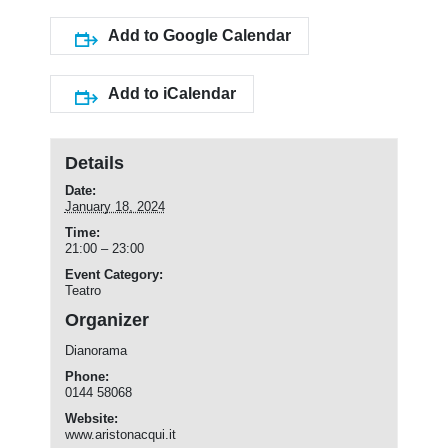
Add to Google Calendar
Add to iCalendar
Details
Date:
January 18, 2024
Time:
21:00 – 23:00
Event Category:
Teatro
Organizer
Dianorama
Phone:
0144 58068
Website:
www.aristonacqui.it