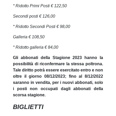
* Ridotto Primi Posti € 122,50
Secondi posti € 126,00
* Ridotto Secondi Posti € 98,00
Galleria € 108,50
* Ridotto galleria € 84,00
Gli abbonati della Stagione 2023 hanno la
possibilità di riconfermare la stessa poltrona.
Tale diritto potrà essere esercitato entro e non
oltre il giorno 08/12/2023; fino al 8/12/2022
saranno in vendita, per i nuovi abbonati, solo
i posti non occupati dagli abbonati della
scorsa stagione.
BIGLIETTI