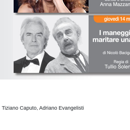
 Tiziano Caputo, Adriano Evangelisti