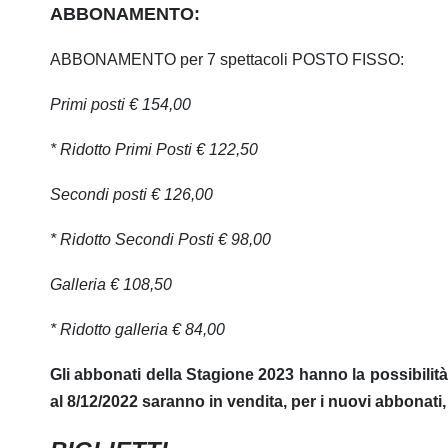
ABBONAMENTO:
ABBONAMENTO per 7 spettacoli
POSTO FISSO
:
Primi posti € 154,00
* Ridotto Primi Posti € 122,50
Secondi posti € 126,00
* Ridotto Secondi Posti € 98,00
Galleria € 108,50
* Ridotto galleria € 84,00
Gli abbonati della Stagione 2023 hanno la possibilità 
al 8/12/2022 saranno in vendita, per i nuovi abbonati,