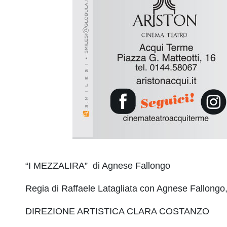
“I MEZZALIRA” di Agnese Fallongo
Regia di Raffaele Latagliata con Agnese Fallongo,
DIREZIONE ARTISTICA CLARA COSTANZO