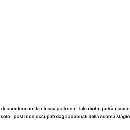
di riconfermare la stessa poltrona. Tale diritto potrà essere 
 solo i posti non occupati dagli abbonati della scorsa stagi