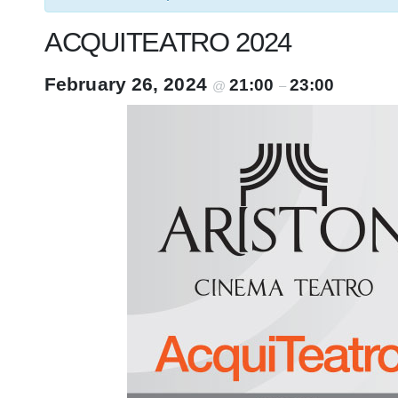
ACQUITEATRO 2024
February 26, 2024
21:00
23:00
@
–