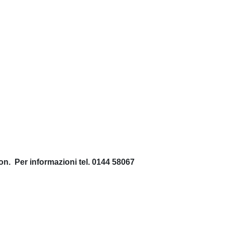
iston. Per informazioni tel. 0144 58067