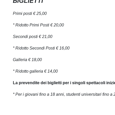
BIGLIETTI
Primi posti € 25,00
* Ridotto Primi Posti € 20,00
Secondi posti € 21,00
* Ridotto Secondi Posti € 16,00
Galleria € 18,00
* Ridotto galleria € 14,00
La prevendite dei biglietti per i singoli spettacoli ini
* Per i giovani fino a 18 anni, studenti universitari fino a 