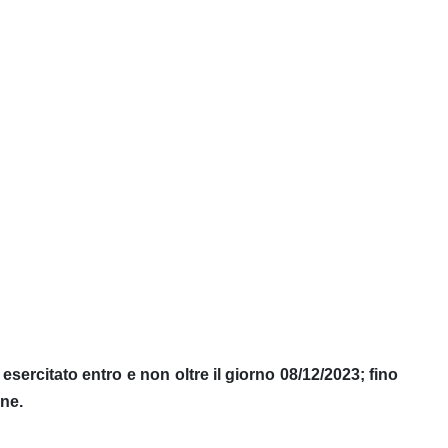
esercitato entro e non oltre il giorno 08/12/2023; fino
one.