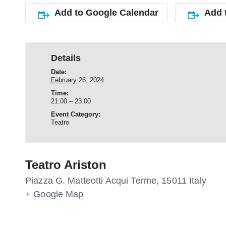
Add to Google Calendar
Add 
Details
Date:
February 26, 2024
Time:
21:00 – 23:00
Event Category:
Teatro
Teatro Ariston
Piazza G. Matteotti
Acqui Terme
,
15011
Italy
+ Google Map