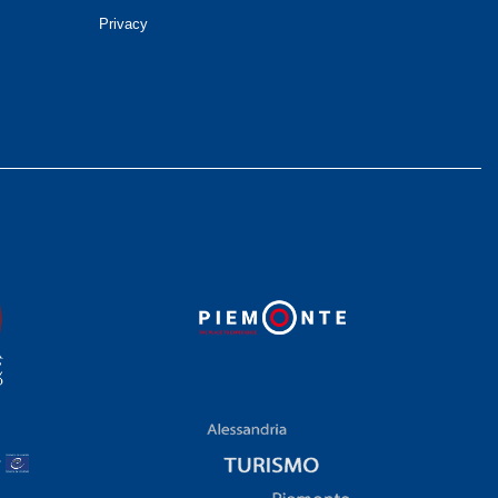
Privacy