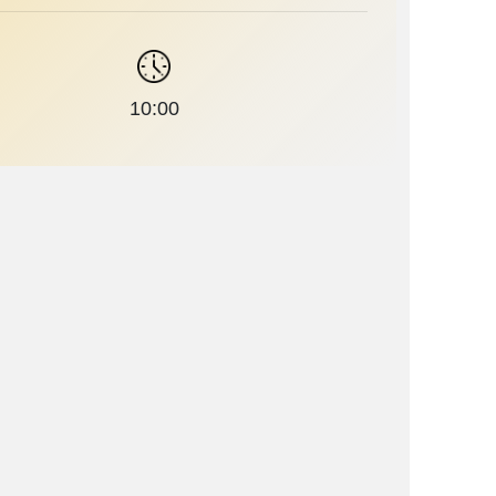
10:00