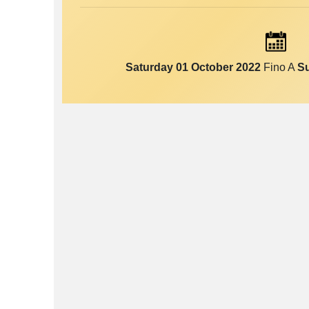
Saturday 01 October 2022
Fino A
S