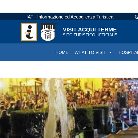
IAT - Informazione ed Accoglienza Turistica
VISIT ACQUI TERME
SITO TURISTICO UFFICIALE
HOME
WHAT TO VISIT
HOSPITA