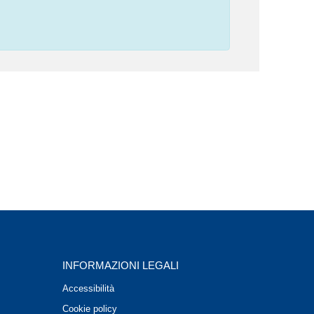
INFORMAZIONI LEGALI
Accessibilità
Cookie policy