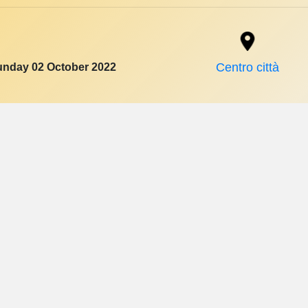
unday 02 October 2022
Centro città