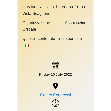
direzione artistica: Loredana Furno –
Viola Scaglione
Organizzazione Associazione
Grecale
Questo contenuto è disponibile in:
Friday 15 July 2022
Centro Congressi