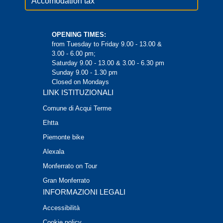
Accomodation tax
OPENING TIMES:
from Tuesday to Friday 9.00 - 13.00 &
3.00 - 6.00 pm;
Saturday 9.00 - 13.00 & 3.00 - 6.30 pm
Sunday 9.00 - 1.30 pm
Closed on Mondays
LINK ISTITUZIONALI
Comune di Acqui Terme
Ehtta
Piemonte bike
Alexala
Monferrato on Tour
Gran Monferrato
INFORMAZIONI LEGALI
Accessibilità
Cookie policy