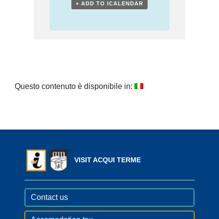
+ ADD TO ICALENDAR
Questo contenuto è disponibile in:
VISIT ACQUI TERME
Contact us