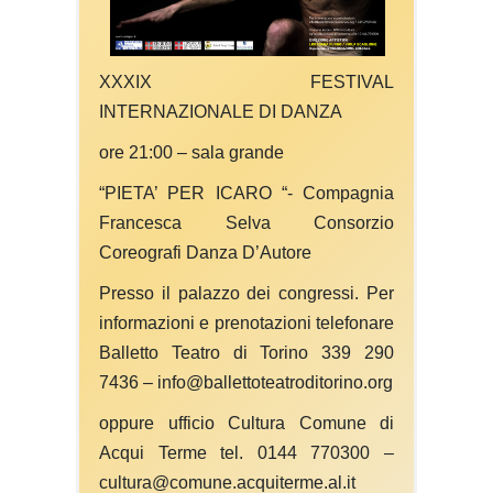
XXXIX FESTIVAL
INTERNAZIONALE DI DANZA
ore 21:00 – sala grande
“PIETA’ PER ICARO “- Compagnia
Francesca Selva Consorzio
Coreografi Danza D’Autore
Presso il palazzo dei congressi. Per
informazioni e prenotazioni telefonare
Balletto Teatro di Torino 339 290
7436 – info@ballettoteatroditorino.org
oppure ufficio Cultura Comune di
Acqui Terme tel. 0144 770300 –
cultura@comune.acquiterme.al.it