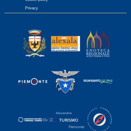
Privacy