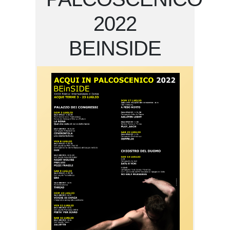
2022
BEINSIDE