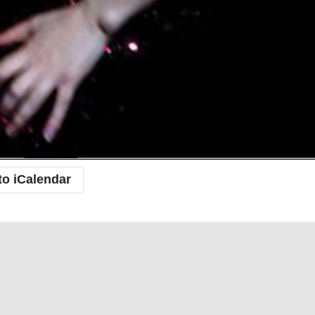
to iCalendar