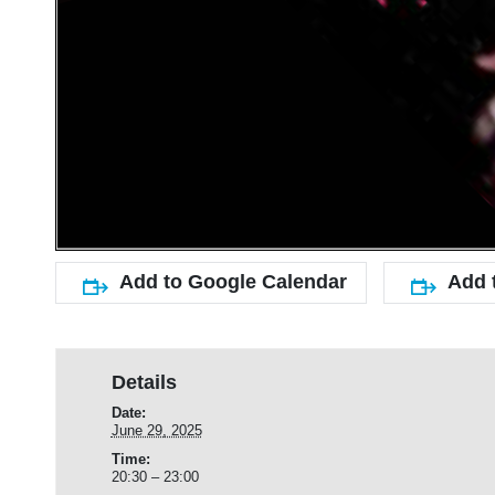
Add to Google Calendar
Add 
Details
Date:
June 29, 2025
Time:
20:30 – 23:00