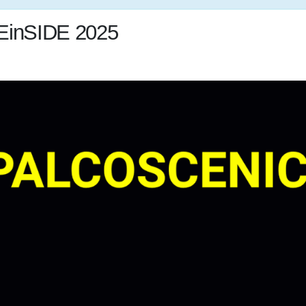
inSIDE 2025