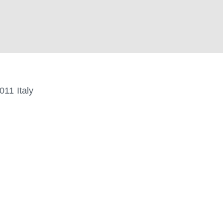
011
Italy