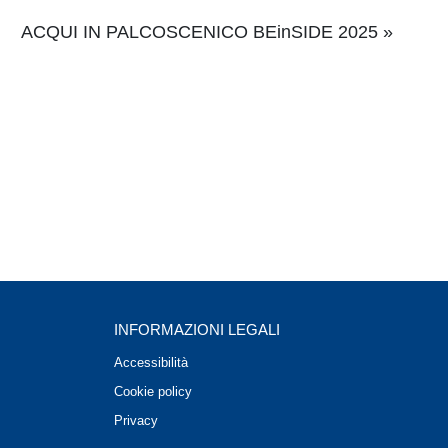
ACQUI IN PALCOSCENICO BEinSIDE 2025
»
INFORMAZIONI LEGALI
Accessibilità
Cookie policy
Privacy