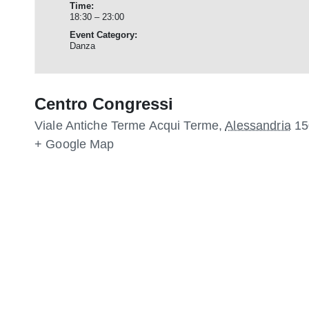
Time:
18:30 – 23:00
Event Category:
Danza
Centro Congressi
Viale Antiche Terme
Acqui Terme
,
Alessandria
15
+ Google Map