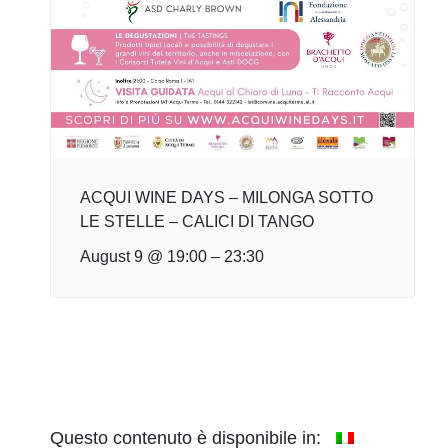
ACQUI WINE DAYS – MILONGA SOTTO
LE STELLE – CALICI DI TANGO
August 9 @ 19:00
–
23:30
Questo contenuto è disponibile in: