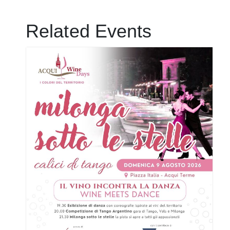
Related Events