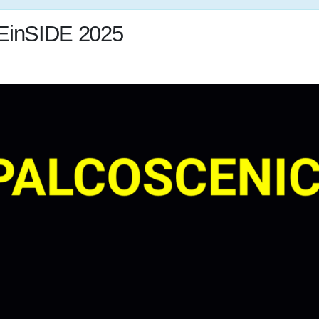
inSIDE 2025