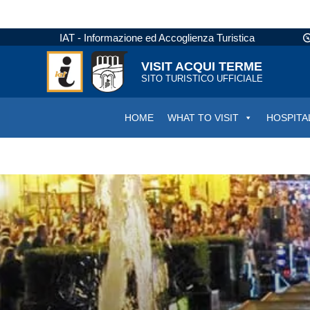
IAT - Informazione ed Accoglienza Turistica
VISIT ACQUI TERME
SITO TURISTICO UFFICIALE
HOME
WHAT TO VISIT
HOSPITA