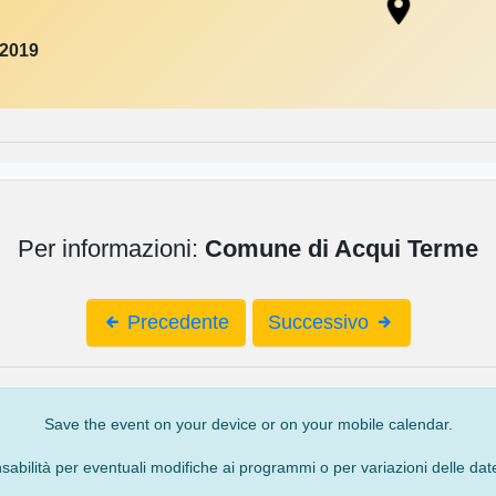
 2019
Per informazioni:
Comune di Acqui Terme
Precedente
Successivo
Save the event on your device or on your mobile calendar.
bilità per eventuali modifiche ai programmi o per variazioni delle date