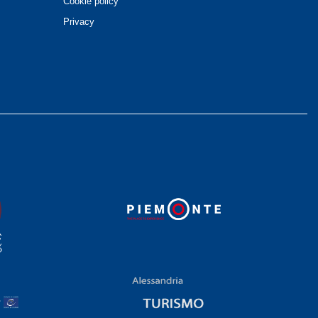
Cookie policy
Privacy