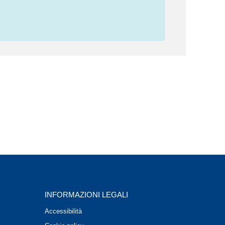
INFORMAZIONI LEGALI
Accessibilità