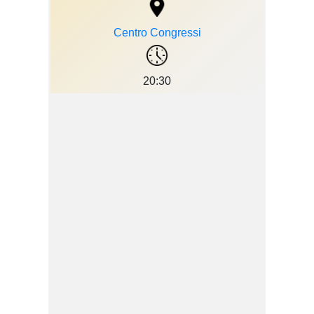
Centro Congressi
20:30