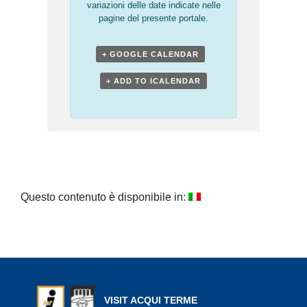
variazioni delle date indicate nelle
pagine del presente portale.
+ GOOGLE CALENDAR
+ ADD TO ICALENDAR
Questo contenuto è disponibile in:
VISIT ACQUI TERME