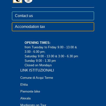
Contact us
Accomodation tax
OPENING TIMES:
from Tuesday to Friday 9.00 - 13.00 &
3.00 - 6.00 pm;
Saturday 9.00 - 13.00 & 3.00 - 6.30 pm
Sunday 9.00 - 1.30 pm
Closed on Mondays
LINK ISTITUZIONALI
Comune di Acqui Terme
Ehtta
Piemonte bike
Alexala
Monferrato on Tour