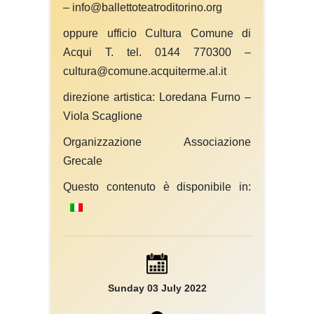
– info@ballettoteatroditorino.org
oppure ufficio Cultura Comune di
Acqui T. tel. 0144 770300 –
cultura@comune.acquiterme.al.it
direzione artistica: Loredana Furno –
Viola Scaglione
Organizzazione Associazione
Grecale
Questo contenuto è disponibile in:
Sunday 03 July 2022