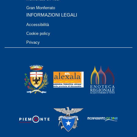
Gran Monferrato
INFORMAZIONI LEGALI
Accessibilità
Cookie policy
Privacy