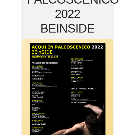
2022
BEINSIDE