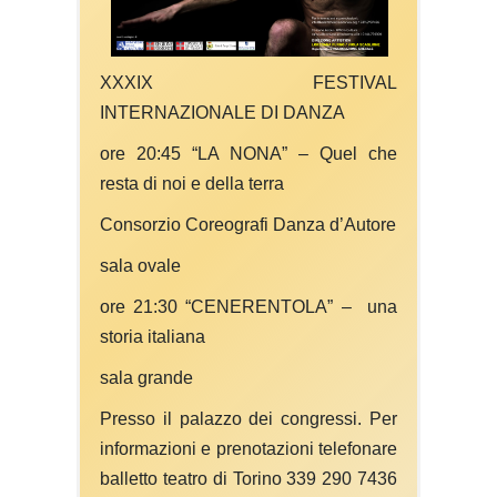
XXXIX FESTIVAL
INTERNAZIONALE DI DANZA
ore 20:45 “LA NONA” – Quel che
resta di noi e della terra
Consorzio Coreografi Danza d’Autore
sala ovale
ore 21:30 “CENERENTOLA” – una
storia italiana
sala grande
Presso il palazzo dei congressi. Per
informazioni e prenotazioni telefonare
balletto teatro di Torino 339 290 7436