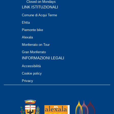
Closed on Mondays
LINK ISTITUZIONALI
Comune di Acqui Terme
Ehtta
Piemonte bike
Alexala
Monferrato on Tour
Gran Monferrato
INFORMAZIONI LEGALI
Accessibilità
Cookie policy
Privacy