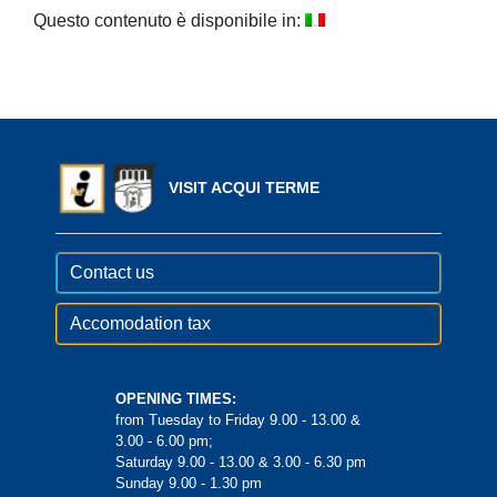
Questo contenuto è disponibile in:
VISIT ACQUI TERME
Contact us
Accomodation tax
OPENING TIMES:
from Tuesday to Friday 9.00 - 13.00 &
3.00 - 6.00 pm;
Saturday 9.00 - 13.00 & 3.00 - 6.30 pm
Sunday 9.00 - 1.30 pm