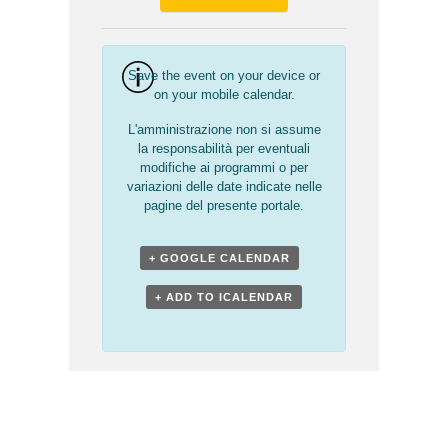
Save the event on your device or
on your mobile calendar.
L'amministrazione non si assume
la responsabilità per eventuali
modifiche ai programmi o per
variazioni delle date indicate nelle
pagine del presente portale.
+ GOOGLE CALENDAR
+ ADD TO ICALENDAR