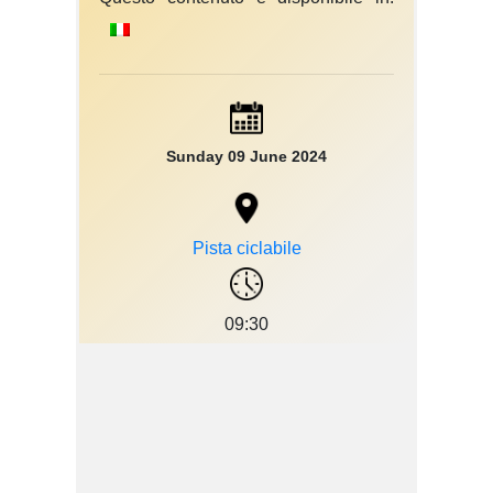
Sunday 09 June 2024
Pista ciclabile
09:30